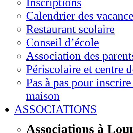
Inscriptions
Calendrier des vacanc
Restaurant scolaire
Conseil d’école
Association des parent
Périscolaire et centre d
Pas à pas pour inscrire
maison
ASSOCIATIONS
Associations à Lou