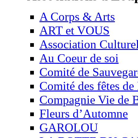
A Corps & Arts
ART et VOUS
Association Culture
Au Coeur de soi
Comité de Sauvegard
Comité des fêtes 
Compagnie Vie de 
Fleurs d’Automne
GAROLOU