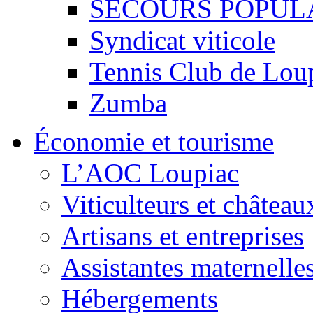
SECOURS POPUL
Syndicat viticole
Tennis Club de Lou
Zumba
Économie et tourisme
L’AOC Loupiac
Viticulteurs et château
Artisans et entreprises
Assistantes maternelle
Hébergements