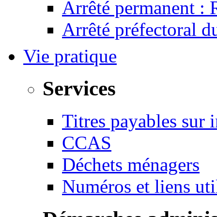
Arrêté permanent :
Arrêté préfectoral 
Vie pratique
Services
Titres payables sur i
CCAS
Déchets ménagers
Numéros et liens u