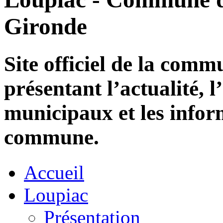
Gironde
Site officiel de la com
présentant l’actualité, l
municipaux et les infor
commune.
Accueil
Loupiac
Présentation