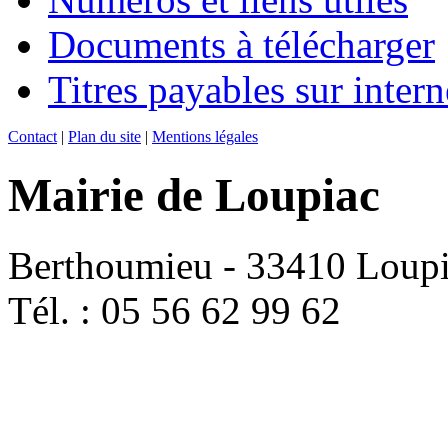
Documents à télécharger
Titres payables sur intern
Contact
|
Plan du site
|
Mentions légales
Mairie de Loupiac
Berthoumieu - 33410 Loup
Tél. : 05 56 62 99 62