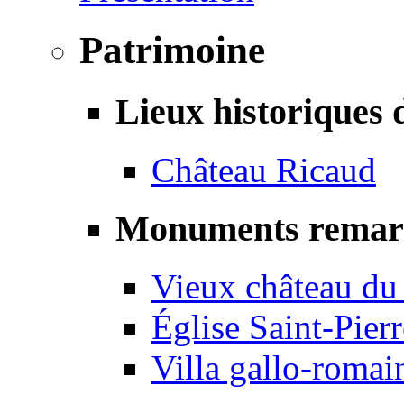
Patrimoine
Lieux historiques 
Château Ricaud
Monuments remar
Vieux château du
Église Saint-Pierr
Villa gallo-romai