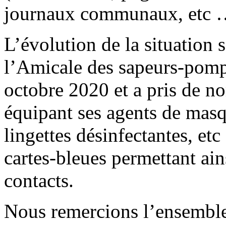
journaux communaux, etc 
L’évolution de la situation s
l’Amicale des sapeurs-pompi
octobre 2020 et a pris de n
équipant ses agents de masq
lingettes désinfectantes, et
cartes-bleues permettant ai
contacts.
Nous remercions l’ensemble 