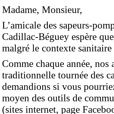
Madame, Monsieur,
L’amicale des sapeurs-pompi
Cadillac-Béguey espère que 
malgré le contexte sanitaire 
Comme chaque année, nos ag
traditionnelle tournée des c
demandions si vous pourrie
moyen des outils de commun
(sites internet, page Facebo