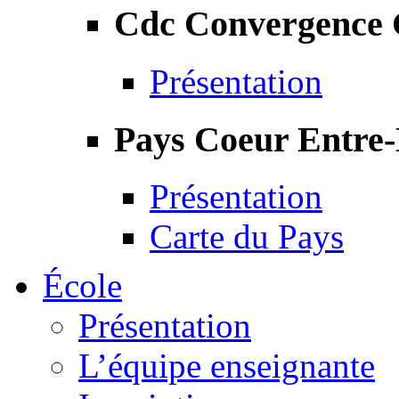
Cdc Convergence
Présentation
Pays Coeur Entre
Présentation
Carte du Pays
École
Présentation
L’équipe enseignante