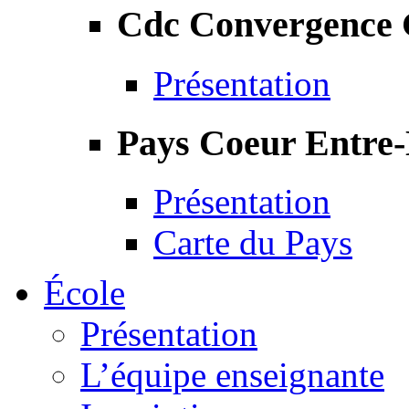
Cdc Convergence
Présentation
Pays Coeur Entre
Présentation
Carte du Pays
École
Présentation
L’équipe enseignante