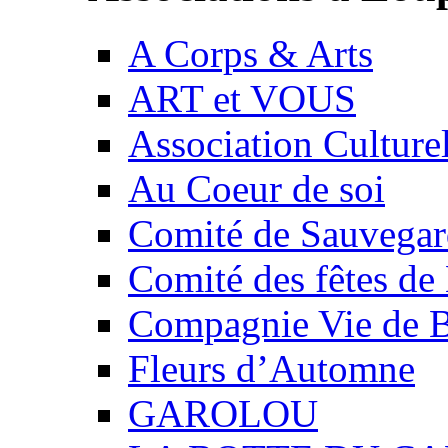
A Corps & Arts
ART et VOUS
Association Culture
Au Coeur de soi
Comité de Sauvegard
Comité des fêtes 
Compagnie Vie de 
Fleurs d’Automne
GAROLOU