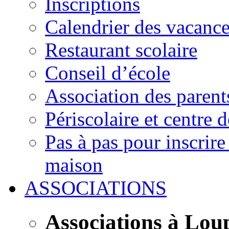
Inscriptions
Calendrier des vacanc
Restaurant scolaire
Conseil d’école
Association des parent
Périscolaire et centre d
Pas à pas pour inscrire
maison
ASSOCIATIONS
Associations à Lou