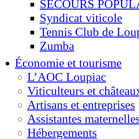
SECOURS POPUL
Syndicat viticole
Tennis Club de Lou
Zumba
Économie et tourisme
L’AOC Loupiac
Viticulteurs et château
Artisans et entreprises
Assistantes maternelle
Hébergements