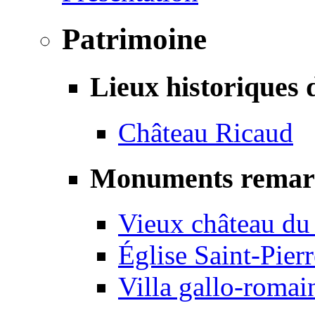
Patrimoine
Lieux historiques 
Château Ricaud
Monuments remar
Vieux château du
Église Saint-Pierr
Villa gallo-romai