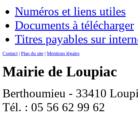
Numéros et liens utiles
Documents à télécharger
Titres payables sur intern
Contact
|
Plan du site
|
Mentions légales
Mairie de Loupiac
Berthoumieu - 33410 Loup
Tél. : 05 56 62 99 62