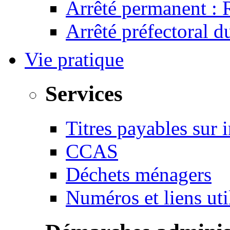
Arrêté permanent :
Arrêté préfectoral 
Vie pratique
Services
Titres payables sur i
CCAS
Déchets ménagers
Numéros et liens u