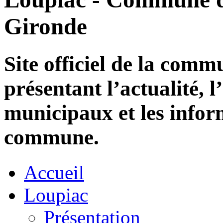
Gironde
Site officiel de la com
présentant l’actualité, l
municipaux et les infor
commune.
Accueil
Loupiac
Présentation