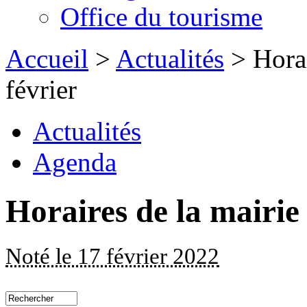
Office du tourisme
Accueil
>
Actualités
> Horai
février
Actualités
Agenda
Horaires de la mairie
Noté le 17 février 2022