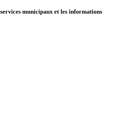
 services municipaux et les informations