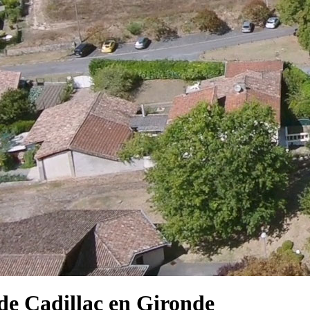
e Cadillac en Gironde