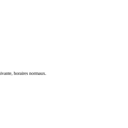
ivante, horaires normaux.