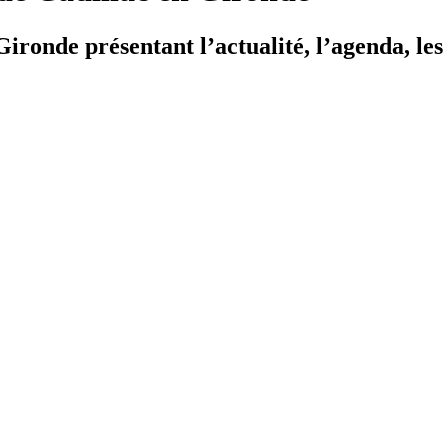
ironde présentant l’actualité, l’agenda, les