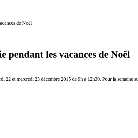
vacances de Noël
ie pendant les vacances de Noël
rdi 22 et mercredi 23 décembre 2015 de 9h à 12h30. Pour la semaine su