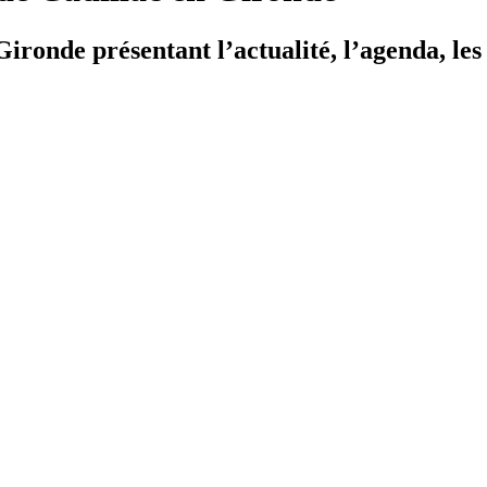
ironde présentant l’actualité, l’agenda, les