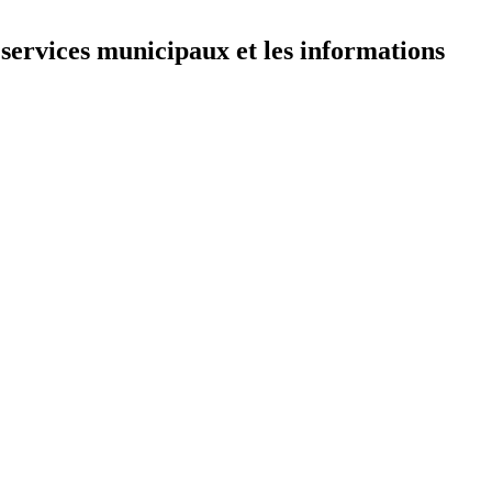
 services municipaux et les informations