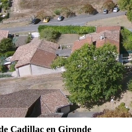
e Cadillac en Gironde