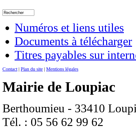
Numéros et liens utiles
Documents à télécharger
Titres payables sur intern
Contact
|
Plan du site
|
Mentions légales
Mairie de Loupiac
Berthoumieu - 33410 Loup
Tél. : 05 56 62 99 62