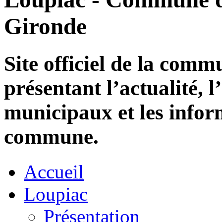
Gironde
Site officiel de la com
présentant l’actualité, l
municipaux et les infor
commune.
Accueil
Loupiac
Présentation