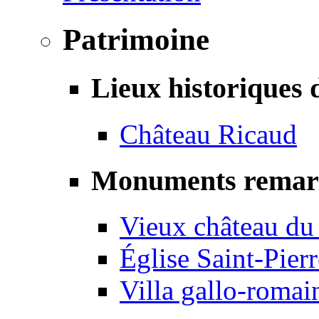
Patrimoine
Lieux historiques 
Château Ricaud
Monuments remar
Vieux château du
Église Saint-Pierr
Villa gallo-romai