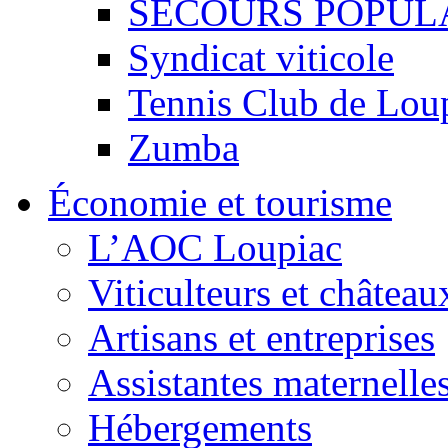
SECOURS POPUL
Syndicat viticole
Tennis Club de Lou
Zumba
Économie et tourisme
L’AOC Loupiac
Viticulteurs et château
Artisans et entreprises
Assistantes maternelle
Hébergements