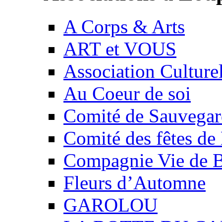
A Corps & Arts
ART et VOUS
Association Culture
Au Coeur de soi
Comité de Sauvegard
Comité des fêtes 
Compagnie Vie de 
Fleurs d’Automne
GAROLOU