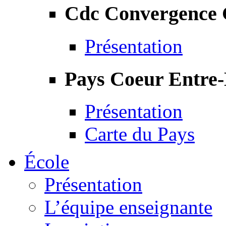
Cdc Convergence
Présentation
Pays Coeur Entre
Présentation
Carte du Pays
École
Présentation
L’équipe enseignante