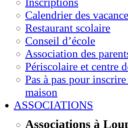
Inscriptions
Calendrier des vacanc
Restaurant scolaire
Conseil d’école
Association des parent
Périscolaire et centre d
Pas à pas pour inscrire
maison
ASSOCIATIONS
Associations à Lou