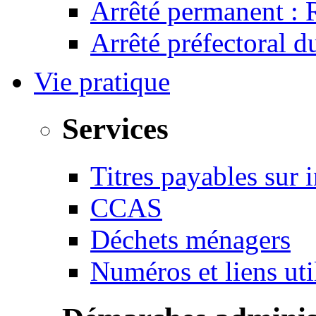
Arrêté permanent :
Arrêté préfectoral 
Vie pratique
Services
Titres payables sur i
CCAS
Déchets ménagers
Numéros et liens u