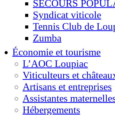
SECOURS POPUL
Syndicat viticole
Tennis Club de Lou
Zumba
Économie et tourisme
L’AOC Loupiac
Viticulteurs et château
Artisans et entreprises
Assistantes maternelle
Hébergements