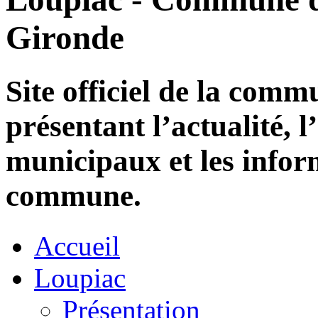
Gironde
Site officiel de la com
présentant l’actualité, l
municipaux et les infor
commune.
Accueil
Loupiac
Présentation