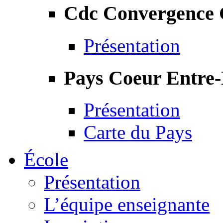
Cdc Convergence
Présentation
Pays Coeur Entre
Présentation
Carte du Pays
École
Présentation
L’équipe enseignante