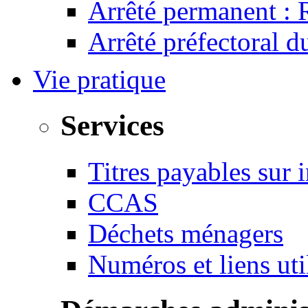
Arrêté permanent :
Arrêté préfectoral 
Vie pratique
Services
Titres payables sur i
CCAS
Déchets ménagers
Numéros et liens u