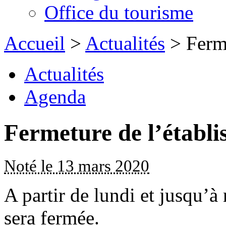
Office du tourisme
Accueil
>
Actualités
> Ferme
Actualités
Agenda
Fermeture de l’établi
Noté le 13 mars 2020
A partir de lundi et jusqu’à
sera fermée.