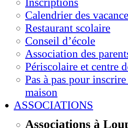
Inscriptions
Calendrier des vacanc
Restaurant scolaire
Conseil d’école
Association des parent
Périscolaire et centre d
Pas à pas pour inscrire
maison
ASSOCIATIONS
Associations à Lou