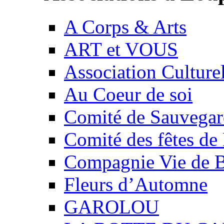
A Corps & Arts
ART et VOUS
Association Culture
Au Coeur de soi
Comité de Sauvegard
Comité des fêtes 
Compagnie Vie de 
Fleurs d’Automne
GAROLOU