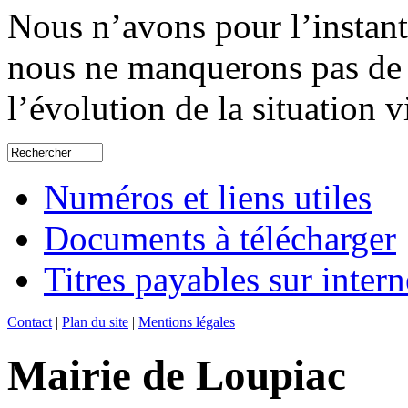
Nous n’avons pour l’instant
nous ne manquerons pas de 
l’évolution de la situation 
Numéros et liens utiles
Documents à télécharger
Titres payables sur intern
Contact
|
Plan du site
|
Mentions légales
Mairie de Loupiac