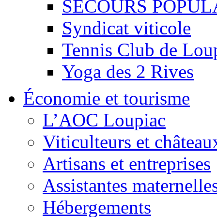
SECOURS POPUL
Syndicat viticole
Tennis Club de Lou
Yoga des 2 Rives
Économie et tourisme
L’AOC Loupiac
Viticulteurs et château
Artisans et entreprises
Assistantes maternelle
Hébergements