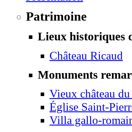
Patrimoine
Lieux historiques 
Château Ricaud
Monuments remar
Vieux château du
Église Saint-Pierr
Villa gallo-romai