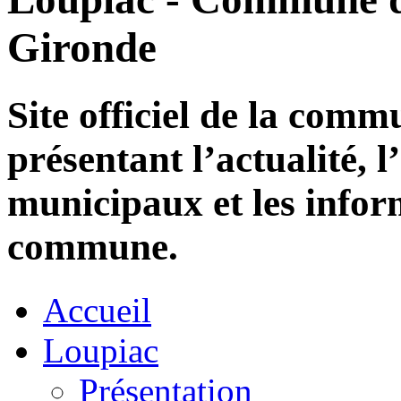
Gironde
Site officiel de la com
présentant l’actualité, l
municipaux et les infor
commune.
Accueil
Loupiac
Présentation