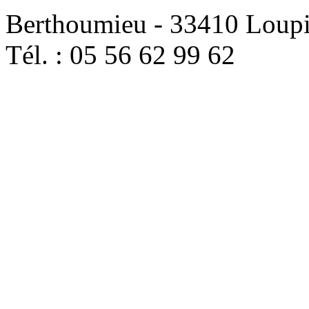
Berthoumieu - 33410 Loup
Tél. : 05 56 62 99 62