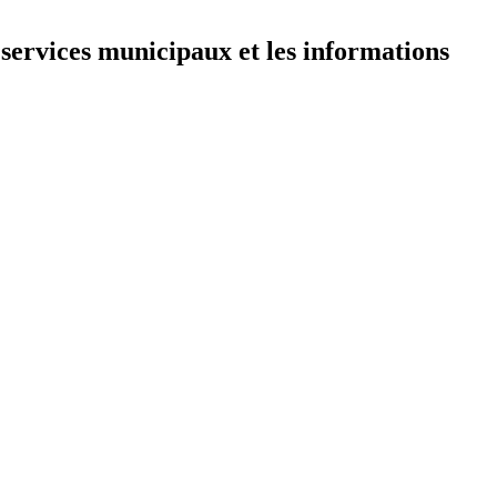
 services municipaux et les informations