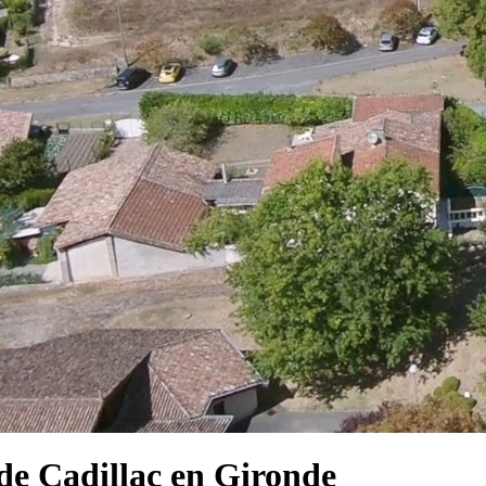
e Cadillac en Gironde