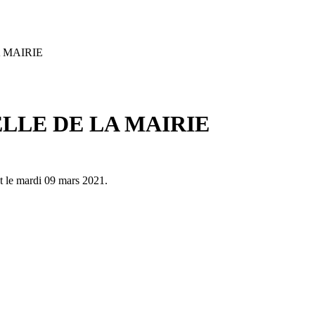
 MAIRIE
LE DE LA MAIRIE
t le mardi 09 mars 2021.