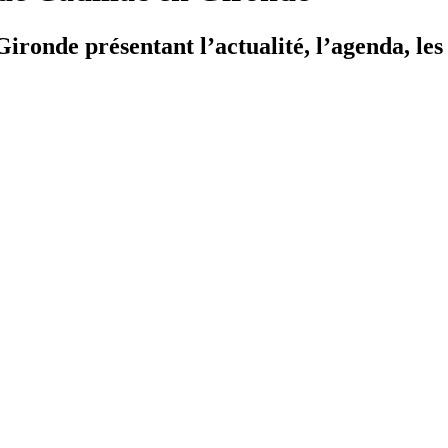
ironde présentant l’actualité, l’agenda, les