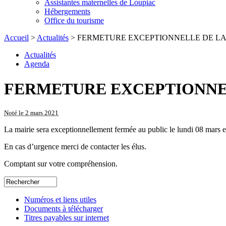
Assistantes maternelles de Loupiac
Hébergements
Office du tourisme
Accueil
>
Actualités
> FERMETURE EXCEPTIONNELLE DE LA
Actualités
Agenda
FERMETURE EXCEPTIONNEL
Noté le 2 mars 2021
La mairie sera exceptionnellement fermée au public le lundi 08 mars e
En cas d’urgence merci de contacter les élus.
Comptant sur votre compréhension.
Numéros et liens utiles
Documents à télécharger
Titres payables sur internet