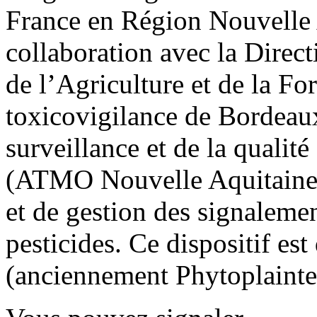
France en Région Nouvelle 
collaboration avec la Direc
de l’Agriculture et de la Fo
toxicovigilance de Bordeaux 
surveillance et de la qualit
(ATMO Nouvelle Aquitaine), 
et de gestion des signaleme
pesticides. Ce dispositif e
(anciennement Phytoplainte