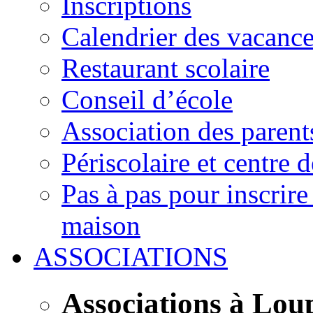
Inscriptions
Calendrier des vacanc
Restaurant scolaire
Conseil d’école
Association des parent
Périscolaire et centre d
Pas à pas pour inscrire
maison
ASSOCIATIONS
Associations à Lou