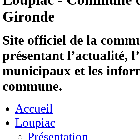
Gironde
Site officiel de la com
présentant l’actualité, l
municipaux et les infor
commune.
Accueil
Loupiac
Présentation