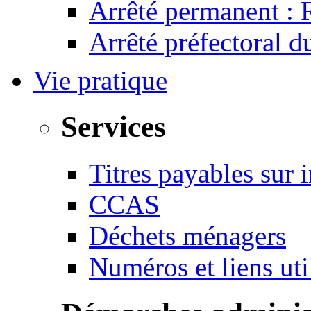
Arrêté permanent :
Arrêté préfectoral 
Vie pratique
Services
Titres payables sur i
CCAS
Déchets ménagers
Numéros et liens u