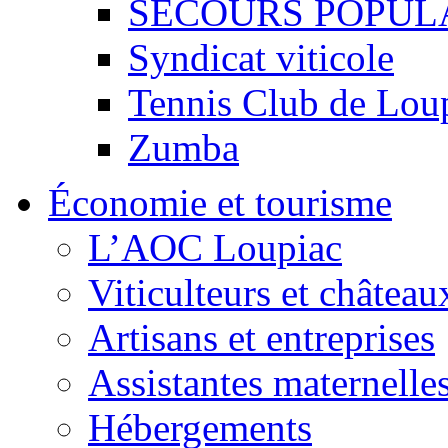
SECOURS POPUL
Syndicat viticole
Tennis Club de Lou
Zumba
Économie et tourisme
L’AOC Loupiac
Viticulteurs et château
Artisans et entreprises
Assistantes maternelle
Hébergements