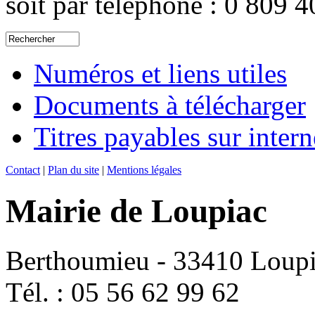
soit par téléphone : 0 809 
Numéros et liens utiles
Documents à télécharger
Titres payables sur intern
Contact
|
Plan du site
|
Mentions légales
Mairie de Loupiac
Berthoumieu - 33410 Loup
Tél. : 05 56 62 99 62