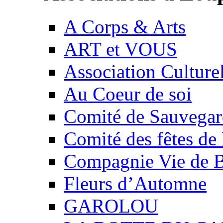
A Corps & Arts
ART et VOUS
Association Culture
Au Coeur de soi
Comité de Sauvegard
Comité des fêtes 
Compagnie Vie de 
Fleurs d’Automne
GAROLOU