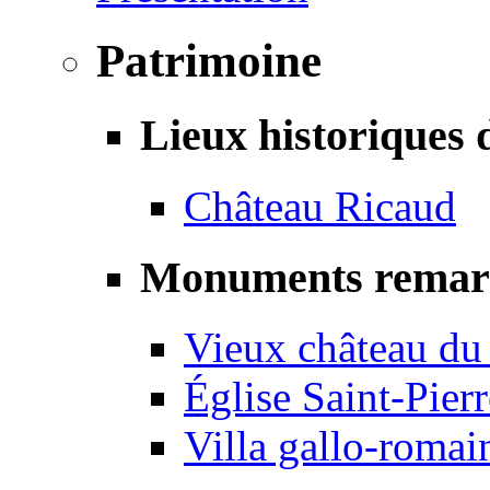
Patrimoine
Lieux historiques 
Château Ricaud
Monuments remar
Vieux château du
Église Saint-Pierr
Villa gallo-romai