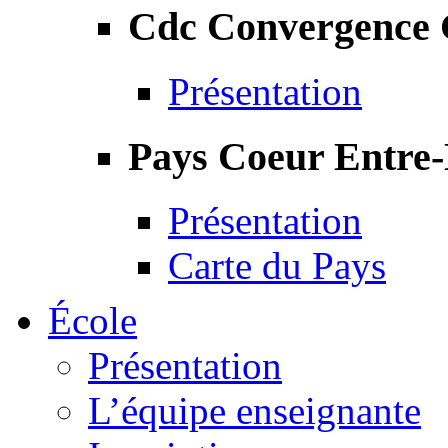
Cdc Convergence
Présentation
Pays Coeur Entre
Présentation
Carte du Pays
École
Présentation
L’équipe enseignante