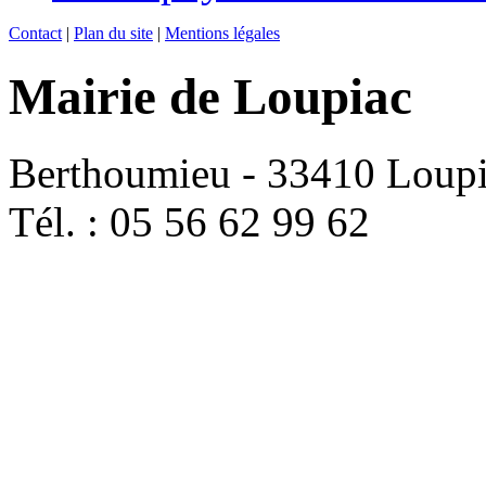
Contact
|
Plan du site
|
Mentions légales
Mairie de Loupiac
Berthoumieu - 33410 Loup
Tél. : 05 56 62 99 62