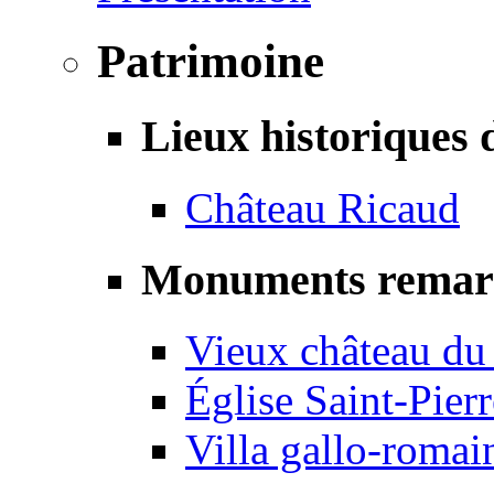
Patrimoine
Lieux historiques 
Château Ricaud
Monuments remar
Vieux château du
Église Saint-Pierr
Villa gallo-romai