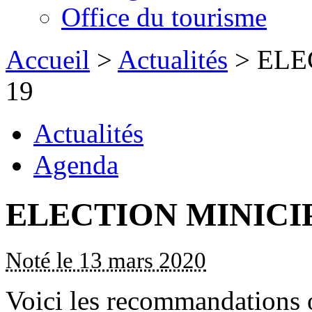
Office du tourisme
Accueil
>
Actualités
> ELE
19
Actualités
Agenda
ELECTION MINICIP
Noté le 13 mars 2020
Voici les recommandations of