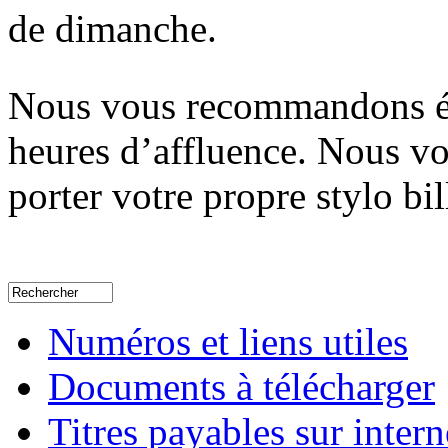
de dimanche.
Nous vous recommandons ég
heures d’affluence. Nous v
porter votre propre stylo bil
Numéros et liens utiles
Documents à télécharger
Titres payables sur intern