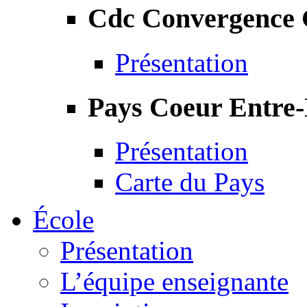
Cdc Convergence
Présentation
Pays Coeur Entre
Présentation
Carte du Pays
École
Présentation
L’équipe enseignante