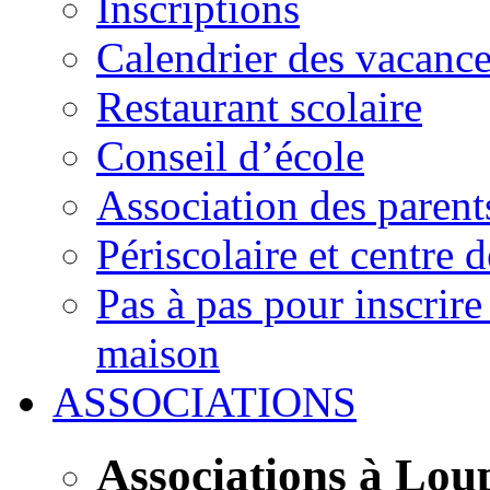
Inscriptions
Calendrier des vacanc
Restaurant scolaire
Conseil d’école
Association des parent
Périscolaire et centre d
Pas à pas pour inscrire
maison
ASSOCIATIONS
Associations à Lou