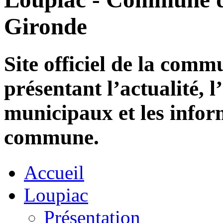
Gironde
Site officiel de la com
présentant l’actualité, l
municipaux et les infor
commune.
Accueil
Loupiac
Présentation