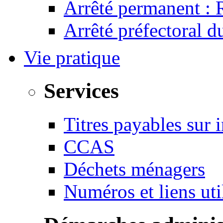
Arrêté permanent :
Arrêté préfectoral 
Vie pratique
Services
Titres payables sur i
CCAS
Déchets ménagers
Numéros et liens u