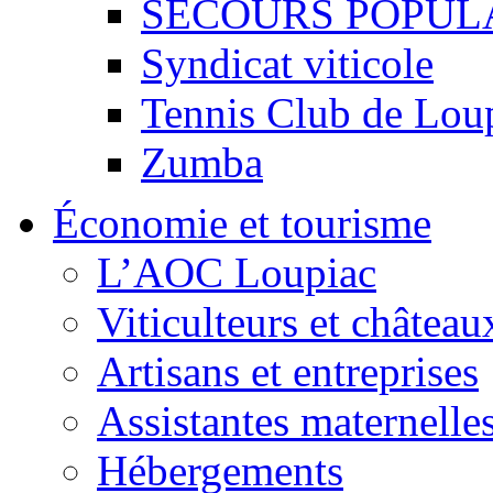
SECOURS POPUL
Syndicat viticole
Tennis Club de Lou
Zumba
Économie et tourisme
L’AOC Loupiac
Viticulteurs et château
Artisans et entreprises
Assistantes maternelle
Hébergements