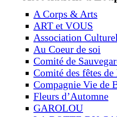
A Corps & Arts
ART et VOUS
Association Culture
Au Coeur de soi
Comité de Sauvegard
Comité des fêtes 
Compagnie Vie de 
Fleurs d’Automne
GAROLOU