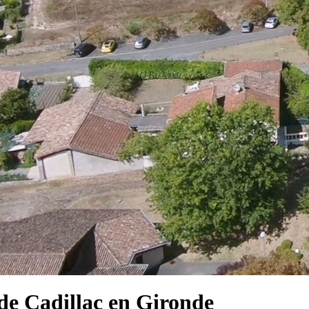
e Cadillac en Gironde