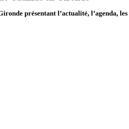
ironde présentant l’actualité, l’agenda, les