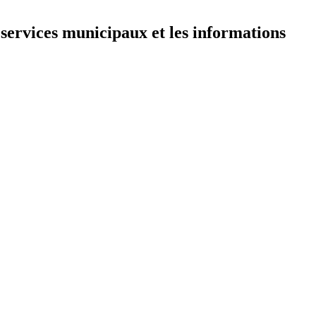
 services municipaux et les informations