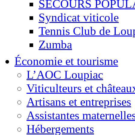
SECOURS POPUL
Syndicat viticole
Tennis Club de Lou
Zumba
Économie et tourisme
L’AOC Loupiac
Viticulteurs et château
Artisans et entreprises
Assistantes maternelle
Hébergements