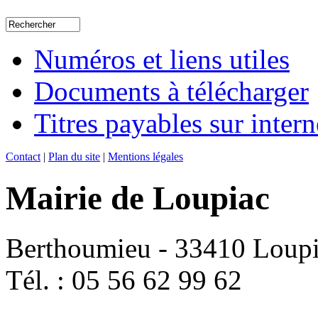
Numéros et liens utiles
Documents à télécharger
Titres payables sur intern
Contact
|
Plan du site
|
Mentions légales
Mairie de Loupiac
Berthoumieu - 33410 Loup
Tél. : 05 56 62 99 62