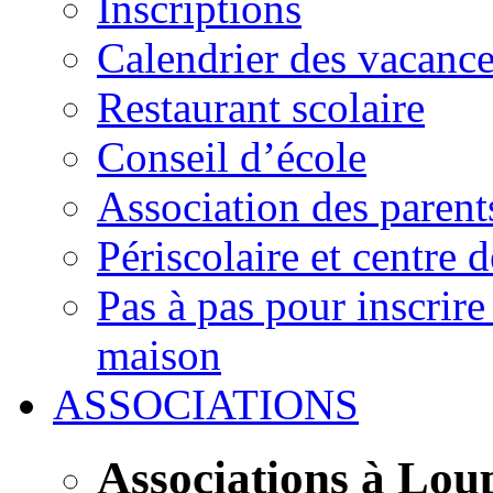
Inscriptions
Calendrier des vacanc
Restaurant scolaire
Conseil d’école
Association des parent
Périscolaire et centre d
Pas à pas pour inscrire
maison
ASSOCIATIONS
Associations à Lou