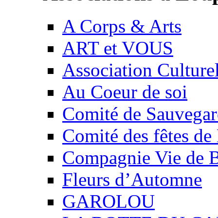
A Corps & Arts
ART et VOUS
Association Culture
Au Coeur de soi
Comité de Sauvegard
Comité des fêtes 
Compagnie Vie de 
Fleurs d’Automne
GAROLOU