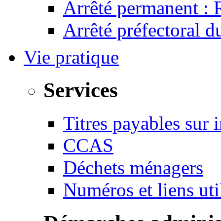
Arrêté permanent :
Arrêté préfectoral 
Vie pratique
Services
Titres payables sur i
CCAS
Déchets ménagers
Numéros et liens u