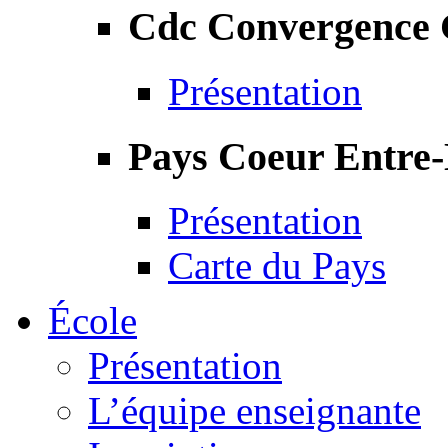
Cdc Convergence
Présentation
Pays Coeur Entre
Présentation
Carte du Pays
École
Présentation
L’équipe enseignante