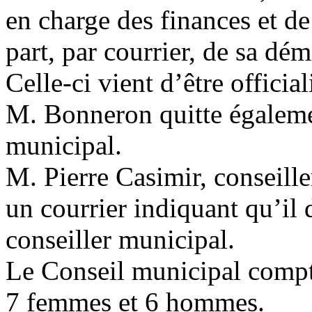
en charge des finances et de 
part, par courrier, de sa dé
Celle-ci vient d’être officia
M. Bonneron quitte égalemen
municipal.
M. Pierre Casimir, conseill
un courrier indiquant qu’il 
conseiller municipal.
Le Conseil municipal compt
7 femmes et 6 hommes.