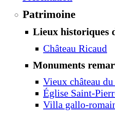
Patrimoine
Lieux historiques 
Château Ricaud
Monuments remar
Vieux château du
Église Saint-Pierr
Villa gallo-romai