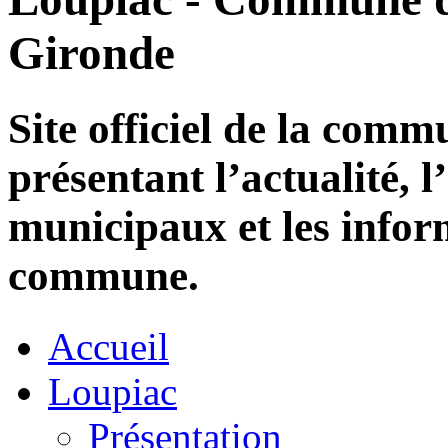
Gironde
Site officiel de la com
présentant l’actualité, l
municipaux et les infor
commune.
Accueil
Loupiac
Présentation