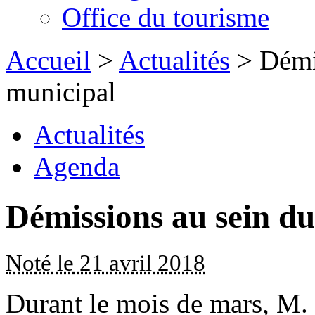
Office du tourisme
Accueil
>
Actualités
> Démis
municipal
Actualités
Agenda
Démissions au sein du
Noté le 21 avril 2018
Durant le mois de mars, M.