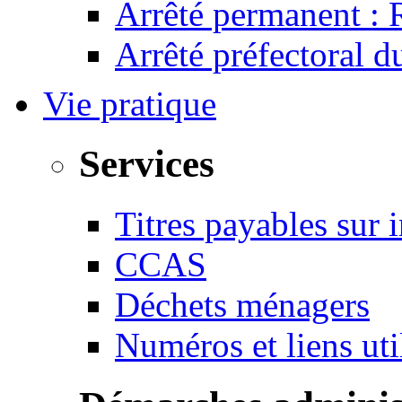
Arrêté permanent :
Arrêté préfectoral 
Vie pratique
Services
Titres payables sur i
CCAS
Déchets ménagers
Numéros et liens u