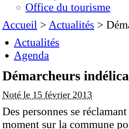
Office du tourisme
Accueil
>
Actualités
> Démar
Actualités
Agenda
Démarcheurs indélica
Noté le 15 février 2013
Des personnes se réclamant d
moment sur la commune pour