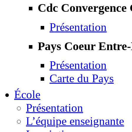
Cdc Convergence
Présentation
Pays Coeur Entre
Présentation
Carte du Pays
École
Présentation
L’équipe enseignante