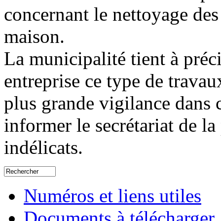
concernant le nettoyage des 
maison.
La municipalité tient à préc
entreprise ce type de travaux
plus grande vigilance dans c
informer le secrétariat de l
indélicats.
Numéros et liens utiles
Documents à télécharger