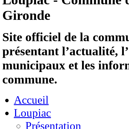
Gironde
Site officiel de la com
présentant l’actualité, l
municipaux et les infor
commune.
Accueil
Loupiac
Présentation