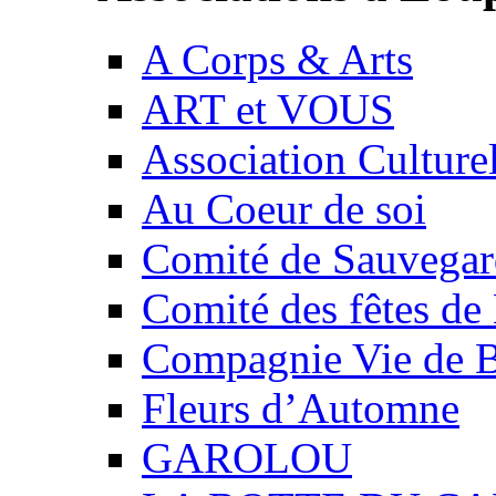
A Corps & Arts
ART et VOUS
Association Culture
Au Coeur de soi
Comité de Sauvegard
Comité des fêtes 
Compagnie Vie de 
Fleurs d’Automne
GAROLOU