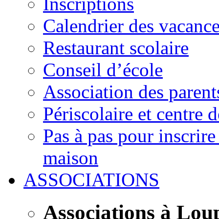
Inscriptions
Calendrier des vacanc
Restaurant scolaire
Conseil d’école
Association des parent
Périscolaire et centre d
Pas à pas pour inscrire
maison
ASSOCIATIONS
Associations à Lou