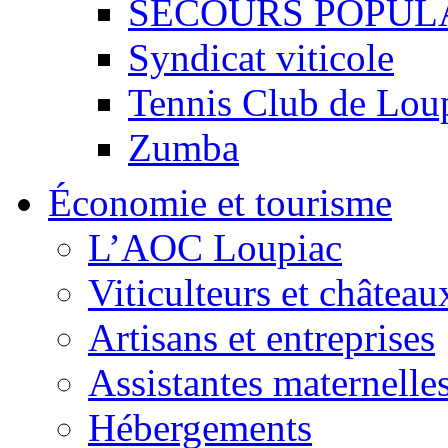
SECOURS POPUL
Syndicat viticole
Tennis Club de Lou
Zumba
Économie et tourisme
L’AOC Loupiac
Viticulteurs et château
Artisans et entreprises
Assistantes maternelle
Hébergements