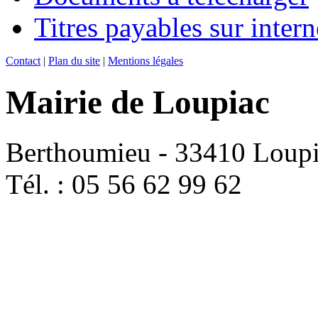
Titres payables sur intern
Contact
|
Plan du site
|
Mentions légales
Mairie de Loupiac
Berthoumieu - 33410 Loup
Tél. : 05 56 62 99 62