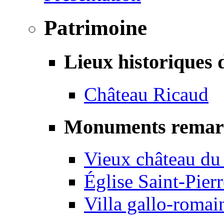
Patrimoine
Lieux historiques 
Château Ricaud
Monuments remar
Vieux château du
Église Saint-Pierr
Villa gallo-romai