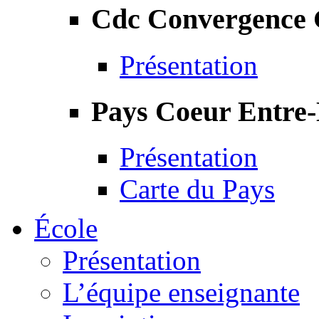
Cdc Convergence
Présentation
Pays Coeur Entre
Présentation
Carte du Pays
École
Présentation
L’équipe enseignante