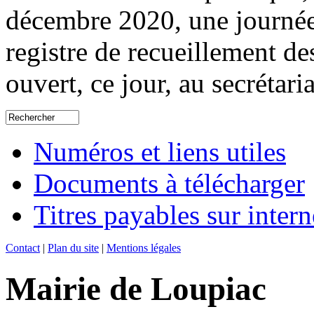
décembre 2020, une journée d
registre de recueillement 
ouvert, ce jour, au secrétaria
Numéros et liens utiles
Documents à télécharger
Titres payables sur intern
Contact
|
Plan du site
|
Mentions légales
Mairie de Loupiac