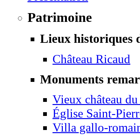
Patrimoine
Lieux historiques 
Château Ricaud
Monuments remar
Vieux château du
Église Saint-Pierr
Villa gallo-romai