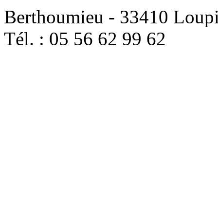
Berthoumieu - 33410 Loup
Tél. : 05 56 62 99 62