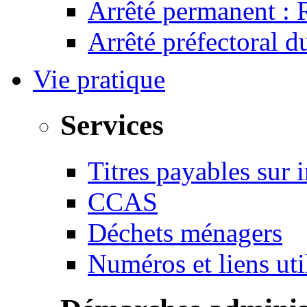
Arrêté permanent :
Arrêté préfectoral 
Vie pratique
Services
Titres payables sur i
CCAS
Déchets ménagers
Numéros et liens u