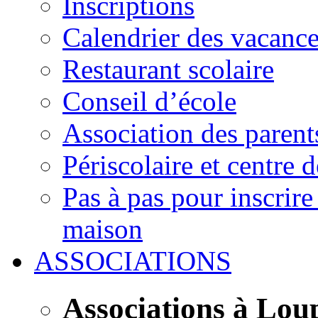
Inscriptions
Calendrier des vacanc
Restaurant scolaire
Conseil d’école
Association des parent
Périscolaire et centre d
Pas à pas pour inscrire
maison
ASSOCIATIONS
Associations à Lou