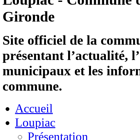
Gironde
Site officiel de la com
présentant l’actualité, l
municipaux et les infor
commune.
Accueil
Loupiac
Présentation