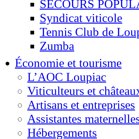
SECOURS POPUL
Syndicat viticole
Tennis Club de Lou
Zumba
Économie et tourisme
L’AOC Loupiac
Viticulteurs et château
Artisans et entreprises
Assistantes maternelle
Hébergements