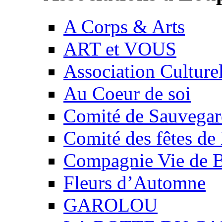
A Corps & Arts
ART et VOUS
Association Culture
Au Coeur de soi
Comité de Sauvegard
Comité des fêtes 
Compagnie Vie de 
Fleurs d’Automne
GAROLOU