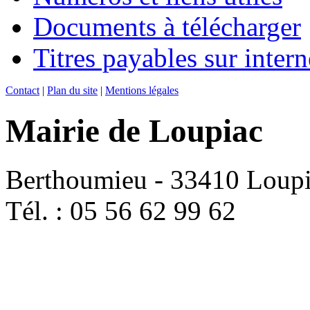
Documents à télécharger
Titres payables sur intern
Contact
|
Plan du site
|
Mentions légales
Mairie de Loupiac
Berthoumieu - 33410 Loup
Tél. : 05 56 62 99 62