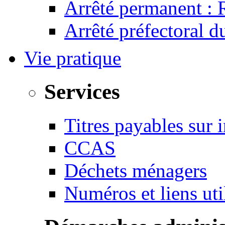
Arrêté permanent :
Arrêté préfectoral 
Vie pratique
Services
Titres payables sur i
CCAS
Déchets ménagers
Numéros et liens u