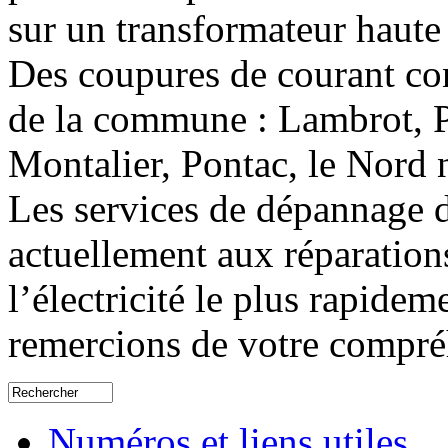
sur un transformateur haute
Des coupures de courant co
de la commune : Lambrot, Pi
Montalier, Pontac, le Nord
Les services de dépannage
actuellement aux réparations
l’électricité le plus rapide
remercions de votre compré
Numéros et liens utiles