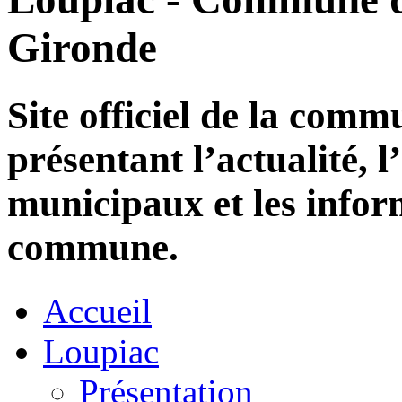
Gironde
Site officiel de la com
présentant l’actualité, l
municipaux et les infor
commune.
Accueil
Loupiac
Présentation