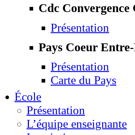
Cdc Convergence
Présentation
Pays Coeur Entre
Présentation
Carte du Pays
École
Présentation
L’équipe enseignante