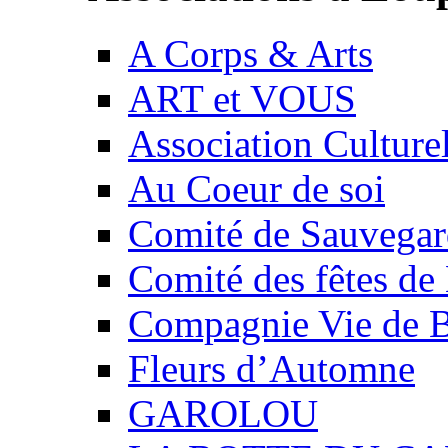
A Corps & Arts
ART et VOUS
Association Culture
Au Coeur de soi
Comité de Sauvegard
Comité des fêtes 
Compagnie Vie de 
Fleurs d’Automne
GAROLOU