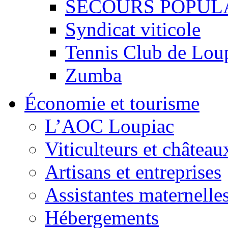
SECOURS POPUL
Syndicat viticole
Tennis Club de Lou
Zumba
Économie et tourisme
L’AOC Loupiac
Viticulteurs et château
Artisans et entreprises
Assistantes maternelle
Hébergements