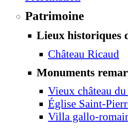
Patrimoine
Lieux historiques 
Château Ricaud
Monuments remar
Vieux château du
Église Saint-Pierr
Villa gallo-romai