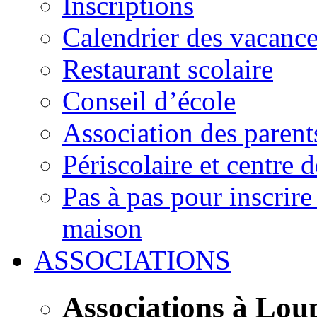
Inscriptions
Calendrier des vacanc
Restaurant scolaire
Conseil d’école
Association des parent
Périscolaire et centre d
Pas à pas pour inscrire
maison
ASSOCIATIONS
Associations à Lou