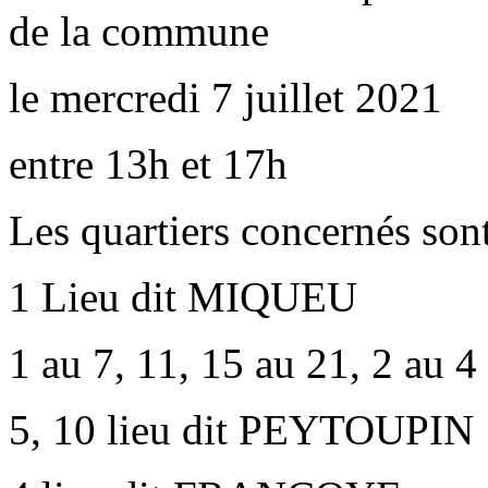
de la commune
le mercredi 7 juillet 2021
entre 13h et 17h
Les quartiers concernés sont
1 Lieu dit MIQUEU
1 au 7, 11, 15 au 21, 2 au
5, 10 lieu dit PEYTOUPIN