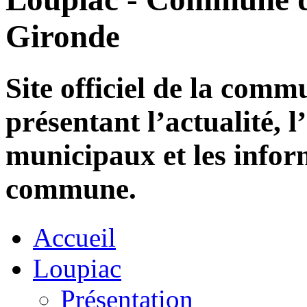
Gironde
Site officiel de la com
présentant l’actualité, l
municipaux et les infor
commune.
Accueil
Loupiac
Présentation