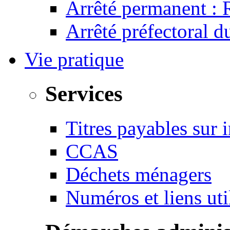
Arrêté permanent :
Arrêté préfectoral 
Vie pratique
Services
Titres payables sur i
CCAS
Déchets ménagers
Numéros et liens u