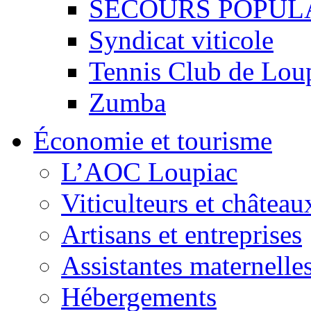
SECOURS POPUL
Syndicat viticole
Tennis Club de Lou
Zumba
Économie et tourisme
L’AOC Loupiac
Viticulteurs et château
Artisans et entreprises
Assistantes maternelle
Hébergements