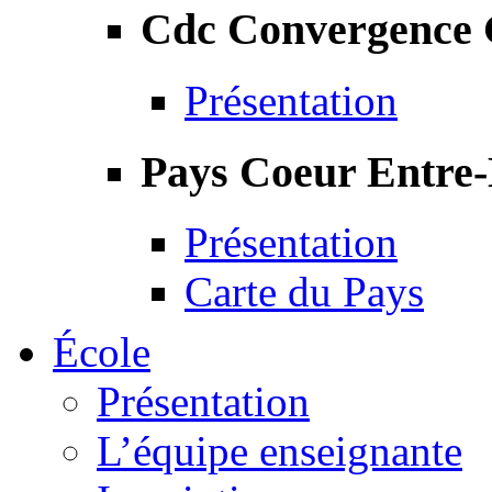
Cdc Convergence
Présentation
Pays Coeur Entre
Présentation
Carte du Pays
École
Présentation
L’équipe enseignante