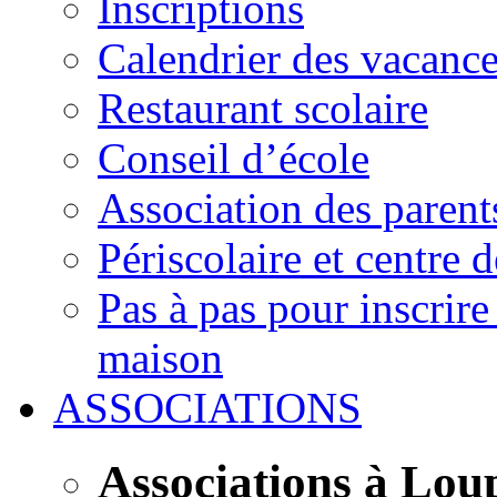
Inscriptions
Calendrier des vacanc
Restaurant scolaire
Conseil d’école
Association des parent
Périscolaire et centre d
Pas à pas pour inscrire
maison
ASSOCIATIONS
Associations à Lou