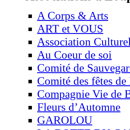
A Corps & Arts
ART et VOUS
Association Culture
Au Coeur de soi
Comité de Sauvegard
Comité des fêtes 
Compagnie Vie de 
Fleurs d’Automne
GAROLOU