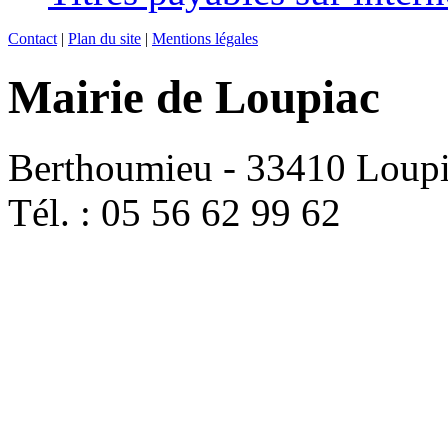
Contact
|
Plan du site
|
Mentions légales
Mairie de Loupiac
Berthoumieu - 33410 Loup
Tél. : 05 56 62 99 62