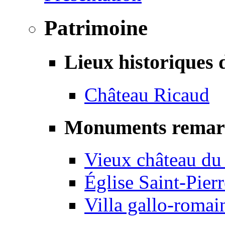
Patrimoine
Lieux historiques 
Château Ricaud
Monuments remar
Vieux château du
Église Saint-Pierr
Villa gallo-romai