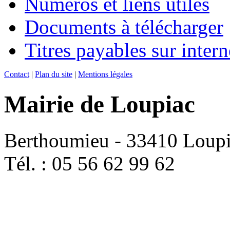
Numéros et liens utiles
Documents à télécharger
Titres payables sur intern
Contact
|
Plan du site
|
Mentions légales
Mairie de Loupiac
Berthoumieu - 33410 Loup
Tél. : 05 56 62 99 62