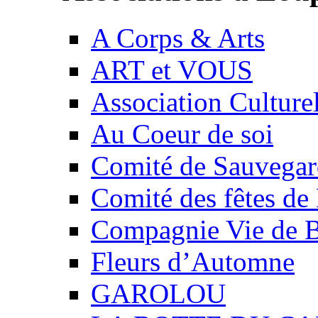
A Corps & Arts
ART et VOUS
Association Culture
Au Coeur de soi
Comité de Sauvegard
Comité des fêtes 
Compagnie Vie de 
Fleurs d’Automne
GAROLOU