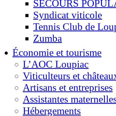
SECOURS POPUL
Syndicat viticole
Tennis Club de Lou
Zumba
Économie et tourisme
L’AOC Loupiac
Viticulteurs et château
Artisans et entreprises
Assistantes maternelle
Hébergements