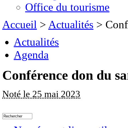
Office du tourisme
Accueil
>
Actualités
> Conf
Actualités
Agenda
Conférence don du s
Noté le 25 mai 2023