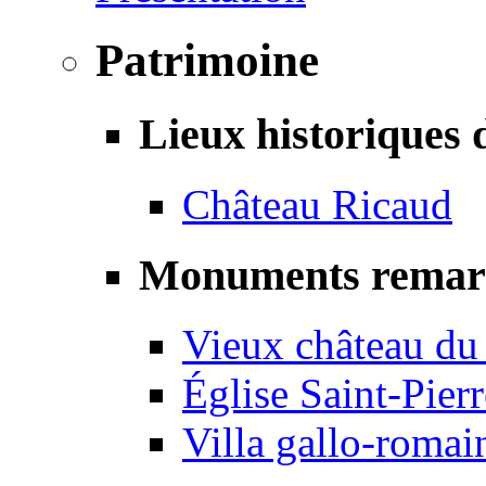
Patrimoine
Lieux historiques 
Château Ricaud
Monuments remar
Vieux château du
Église Saint-Pierr
Villa gallo-romai