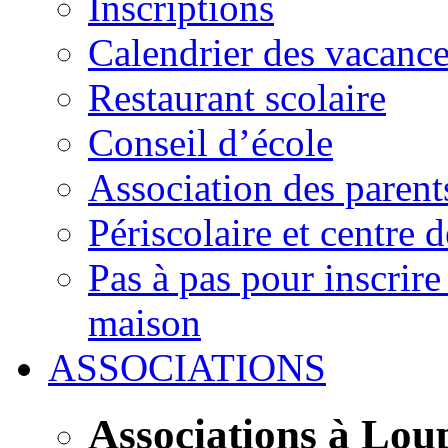
Inscriptions
Calendrier des vacanc
Restaurant scolaire
Conseil d’école
Association des parent
Périscolaire et centre d
Pas à pas pour inscrire
maison
ASSOCIATIONS
Associations à Lou