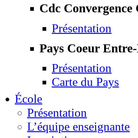
Cdc Convergence
Présentation
Pays Coeur Entre
Présentation
Carte du Pays
École
Présentation
L’équipe enseignante