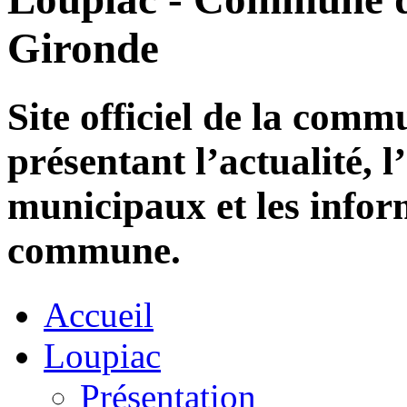
Gironde
Site officiel de la com
présentant l’actualité, l
municipaux et les infor
commune.
Accueil
Loupiac
Présentation