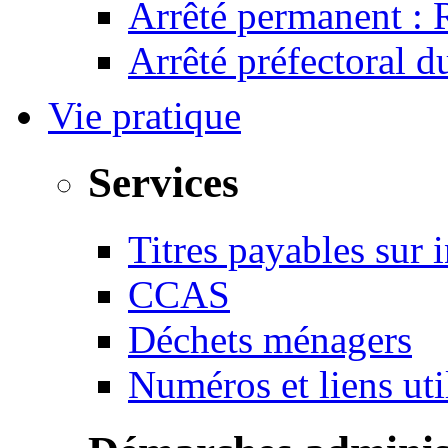
Arrêté permanent :
Arrêté préfectoral 
Vie pratique
Services
Titres payables sur i
CCAS
Déchets ménagers
Numéros et liens u