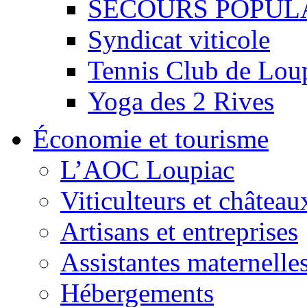
SECOURS POPUL
Syndicat viticole
Tennis Club de Lou
Yoga des 2 Rives
Économie et tourisme
L’AOC Loupiac
Viticulteurs et château
Artisans et entreprises
Assistantes maternelle
Hébergements