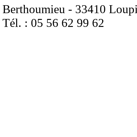
Berthoumieu - 33410 Loup
Tél. : 05 56 62 99 62