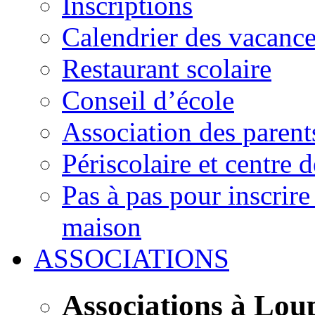
Inscriptions
Calendrier des vacanc
Restaurant scolaire
Conseil d’école
Association des parent
Périscolaire et centre d
Pas à pas pour inscrire
maison
ASSOCIATIONS
Associations à Lou