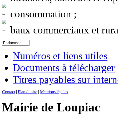
consommation ;
baux commerciaux et rura
Numéros et liens utiles
Documents à télécharger
Titres payables sur intern
Contact
|
Plan du site
|
Mentions légales
Mairie de Loupiac