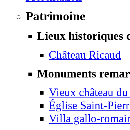
Patrimoine
Lieux historiques 
Château Ricaud
Monuments remar
Vieux château du
Église Saint-Pierr
Villa gallo-romai