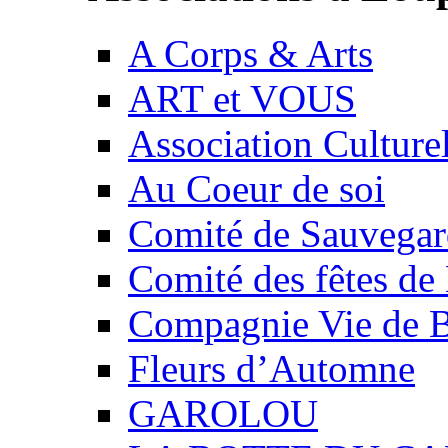
A Corps & Arts
ART et VOUS
Association Culture
Au Coeur de soi
Comité de Sauvegard
Comité des fêtes 
Compagnie Vie de 
Fleurs d’Automne
GAROLOU