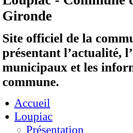
Gironde
Site officiel de la com
présentant l’actualité, l
municipaux et les infor
commune.
Accueil
Loupiac
Présentation