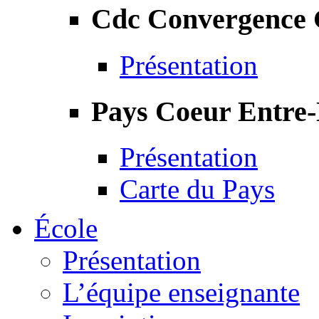
Cdc Convergence
Présentation
Pays Coeur Entre
Présentation
Carte du Pays
École
Présentation
L’équipe enseignante