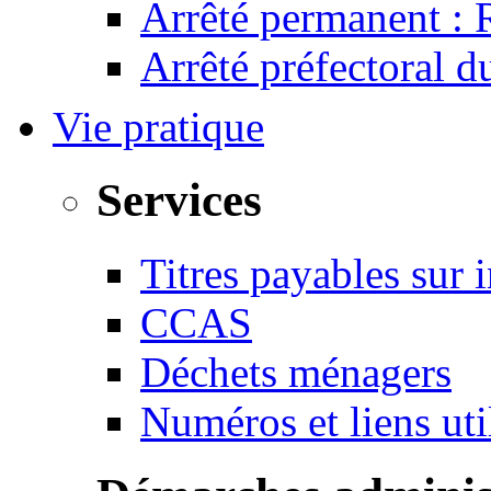
Arrêté permanent :
Arrêté préfectoral 
Vie pratique
Services
Titres payables sur i
CCAS
Déchets ménagers
Numéros et liens u