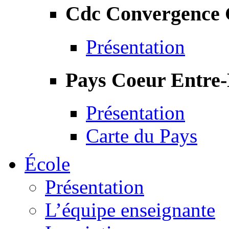
Cdc Convergence
Présentation
Pays Coeur Entre
Présentation
Carte du Pays
École
Présentation
L’équipe enseignante