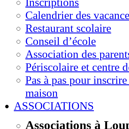
Inscriptions
Calendrier des vacanc
Restaurant scolaire
Conseil d’école
Association des parent
Périscolaire et centre d
Pas à pas pour inscrire
maison
ASSOCIATIONS
Associations à Lou