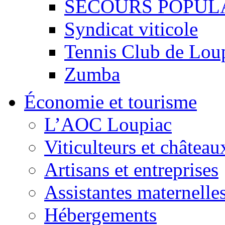
SECOURS POPUL
Syndicat viticole
Tennis Club de Lou
Zumba
Économie et tourisme
L’AOC Loupiac
Viticulteurs et château
Artisans et entreprises
Assistantes maternelle
Hébergements