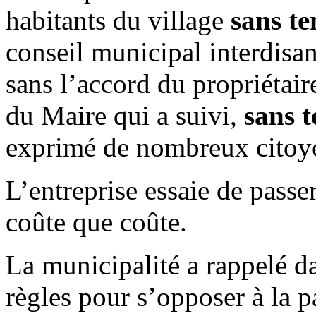
habitants du village
sans t
conseil municipal interdisa
sans l’accord du propriétair
du Maire qui a suivi,
sans 
exprimé de nombreux citoyen
L’entreprise essaie de passe
coûte que coûte.
La municipalité a rappelé da
règles pour s’opposer à la p