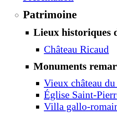
Patrimoine
Lieux historiques 
Château Ricaud
Monuments remar
Vieux château du
Église Saint-Pierr
Villa gallo-romai