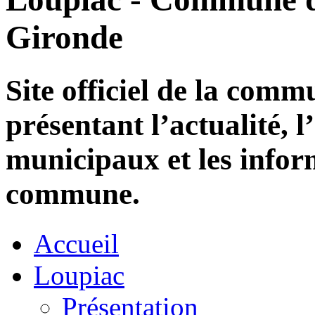
Gironde
Site officiel de la com
présentant l’actualité, l
municipaux et les infor
commune.
Accueil
Loupiac
Présentation