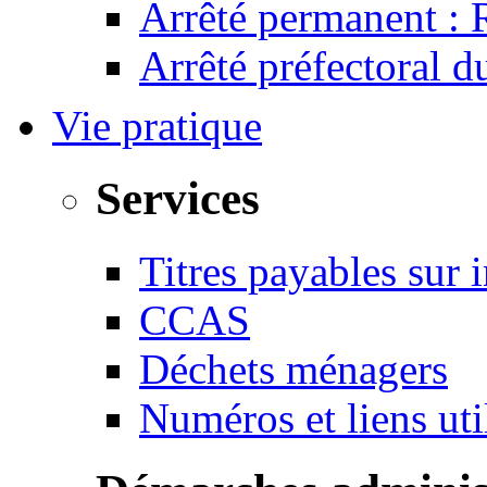
Arrêté permanent :
Arrêté préfectoral 
Vie pratique
Services
Titres payables sur i
CCAS
Déchets ménagers
Numéros et liens u