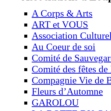
A Corps & Arts
ART et VOUS
Association Culture
Au Coeur de soi
Comité de Sauvegard
Comité des fêtes 
Compagnie Vie de 
Fleurs d’Automne
GAROLOU