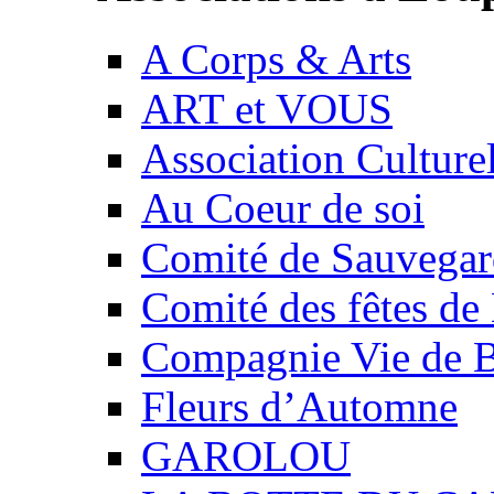
A Corps & Arts
ART et VOUS
Association Culture
Au Coeur de soi
Comité de Sauvegard
Comité des fêtes 
Compagnie Vie de 
Fleurs d’Automne
GAROLOU