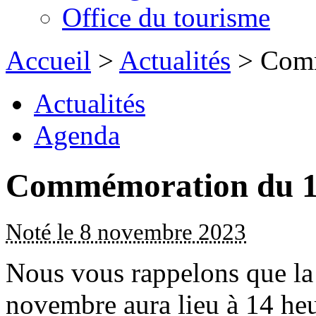
Office du tourisme
Accueil
>
Actualités
> Comm
Actualités
Agenda
Commémoration du 1
Noté le 8 novembre 2023
Nous vous rappelons que la
novembre aura lieu à 14 h