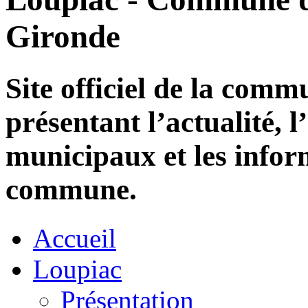
Gironde
Site officiel de la com
présentant l’actualité, l
municipaux et les infor
commune.
Accueil
Loupiac
Présentation