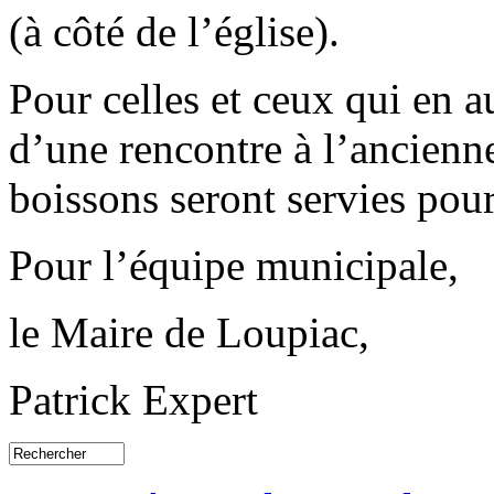
(à côté de l’église).
Pour celles et ceux qui en au
d’une rencontre à l’ancienne
boissons seront servies pour 
Pour l’équipe municipale,
le Maire de Loupiac,
Patrick Expert