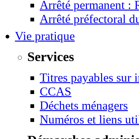
Arrêté permanent :
Arrêté préfectoral 
Vie pratique
Services
Titres payables sur i
CCAS
Déchets ménagers
Numéros et liens u