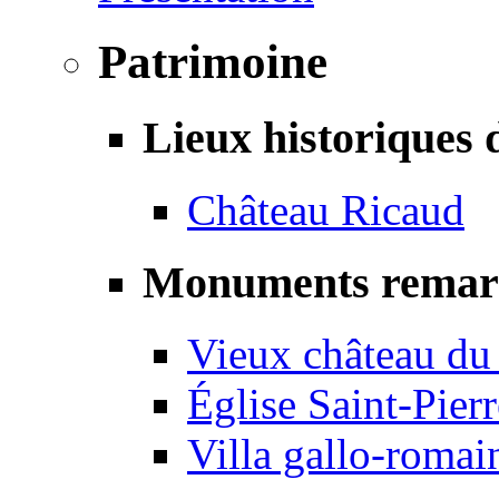
Patrimoine
Lieux historiques 
Château Ricaud
Monuments remar
Vieux château du
Église Saint-Pierr
Villa gallo-romai