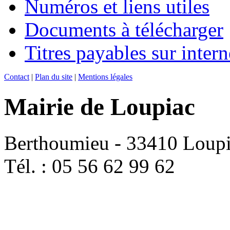
Numéros et liens utiles
Documents à télécharger
Titres payables sur intern
Contact
|
Plan du site
|
Mentions légales
Mairie de Loupiac
Berthoumieu - 33410 Loup
Tél. : 05 56 62 99 62