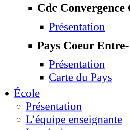
Cdc Convergence
Présentation
Pays Coeur Entre
Présentation
Carte du Pays
École
Présentation
L’équipe enseignante