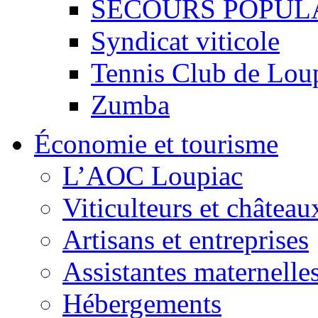
SECOURS POPUL
Syndicat viticole
Tennis Club de Lou
Zumba
Économie et tourisme
L’AOC Loupiac
Viticulteurs et château
Artisans et entreprises
Assistantes maternelle
Hébergements