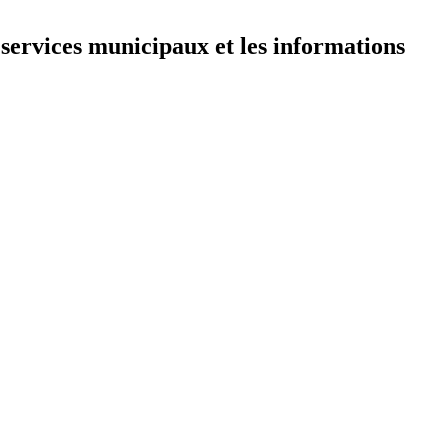
 services municipaux et les informations