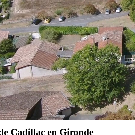
e Cadillac en Gironde