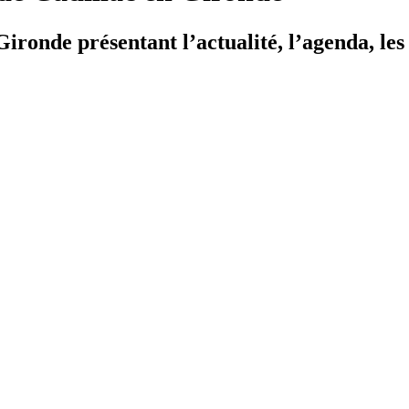
ironde présentant l’actualité, l’agenda, les