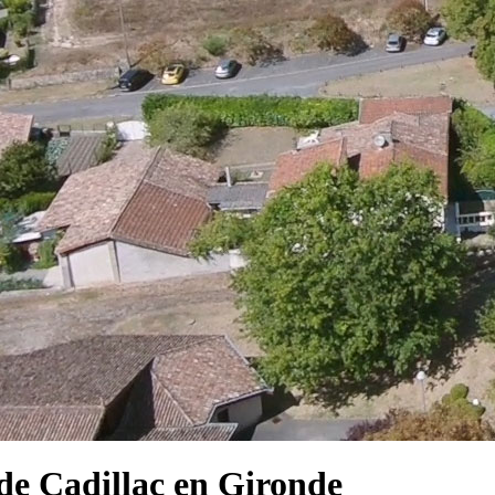
e Cadillac en Gironde