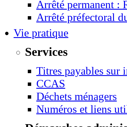
Arrêté permanent :
Arrêté préfectoral 
Vie pratique
Services
Titres payables sur i
CCAS
Déchets ménagers
Numéros et liens u