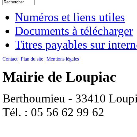
Numéros et liens utiles
Documents à télécharger
Titres payables sur intern
Contact
|
Plan du site
|
Mentions légales
Mairie de Loupiac
Berthoumieu - 33410 Loup
Tél. : 05 56 62 99 62