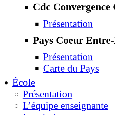
Cdc Convergence
Présentation
Pays Coeur Entre
Présentation
Carte du Pays
École
Présentation
L’équipe enseignante