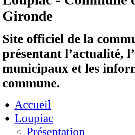
Gironde
Site officiel de la com
présentant l’actualité, l
municipaux et les infor
commune.
Accueil
Loupiac
Présentation