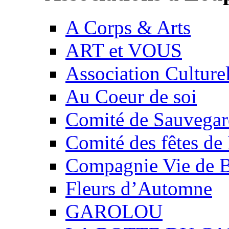
A Corps & Arts
ART et VOUS
Association Culture
Au Coeur de soi
Comité de Sauvegard
Comité des fêtes 
Compagnie Vie de 
Fleurs d’Automne
GAROLOU