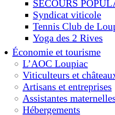
SECOURS POPUL
Syndicat viticole
Tennis Club de Lou
Yoga des 2 Rives
Économie et tourisme
L’AOC Loupiac
Viticulteurs et château
Artisans et entreprises
Assistantes maternelle
Hébergements