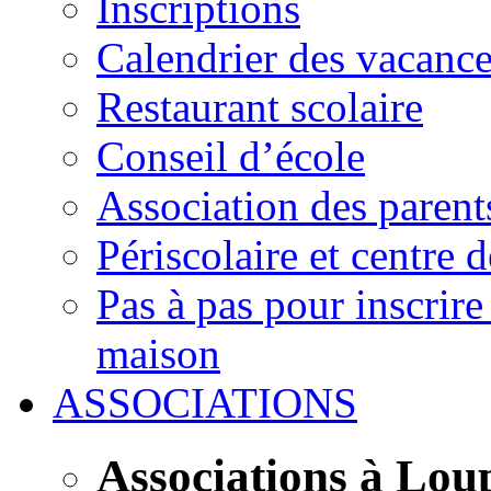
Inscriptions
Calendrier des vacanc
Restaurant scolaire
Conseil d’école
Association des parent
Périscolaire et centre d
Pas à pas pour inscrire
maison
ASSOCIATIONS
Associations à Lou