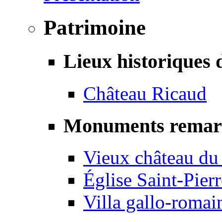
Patrimoine
Lieux historiques 
Château Ricaud
Monuments remar
Vieux château du
Église Saint-Pierr
Villa gallo-romai