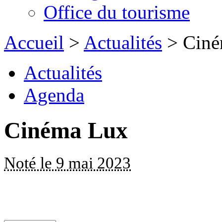
Office du tourisme
Accueil
>
Actualités
> Ciné
Actualités
Agenda
Cinéma Lux
Noté le 9 mai 2023