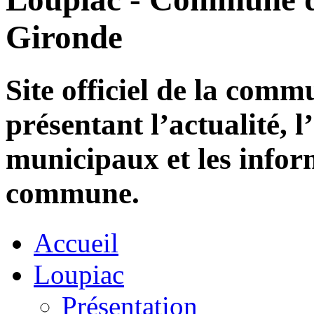
Gironde
Site officiel de la com
présentant l’actualité, l
municipaux et les infor
commune.
Accueil
Loupiac
Présentation