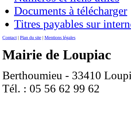
Documents à télécharger
Titres payables sur intern
Contact
|
Plan du site
|
Mentions légales
Mairie de Loupiac
Berthoumieu - 33410 Loup
Tél. : 05 56 62 99 62