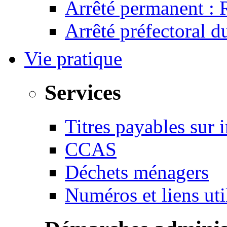
Arrêté permanent :
Arrêté préfectoral 
Vie pratique
Services
Titres payables sur i
CCAS
Déchets ménagers
Numéros et liens u