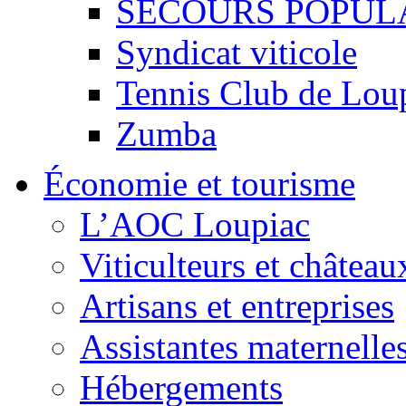
SECOURS POPUL
Syndicat viticole
Tennis Club de Lou
Zumba
Économie et tourisme
L’AOC Loupiac
Viticulteurs et château
Artisans et entreprises
Assistantes maternelle
Hébergements