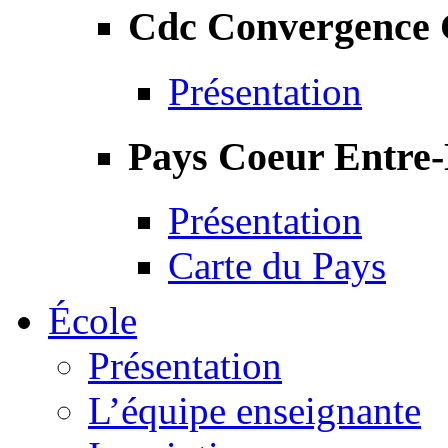
Cdc Convergence
Présentation
Pays Coeur Entre
Présentation
Carte du Pays
École
Présentation
L’équipe enseignante