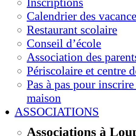
Inscriptions
Calendrier des vacanc
Restaurant scolaire
Conseil d’école
Association des parent
Périscolaire et centre d
Pas à pas pour inscrire
maison
ASSOCIATIONS
Associations à Lou