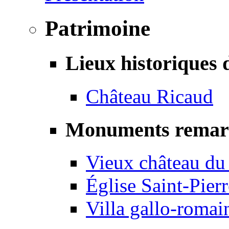
Patrimoine
Lieux historiques 
Château Ricaud
Monuments remar
Vieux château du
Église Saint-Pierr
Villa gallo-romai