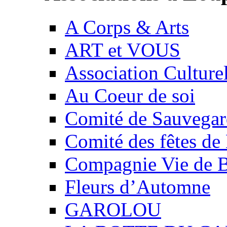
A Corps & Arts
ART et VOUS
Association Culture
Au Coeur de soi
Comité de Sauvegard
Comité des fêtes 
Compagnie Vie de 
Fleurs d’Automne
GAROLOU