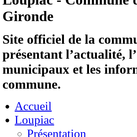
Gironde
Site officiel de la com
présentant l’actualité, l
municipaux et les infor
commune.
Accueil
Loupiac
Présentation