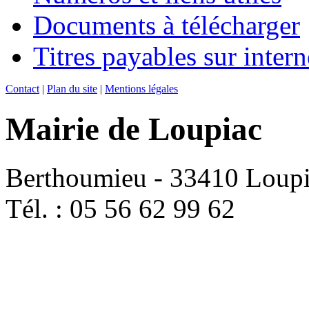
Documents à télécharger
Titres payables sur intern
Contact
|
Plan du site
|
Mentions légales
Mairie de Loupiac
Berthoumieu - 33410 Loup
Tél. : 05 56 62 99 62