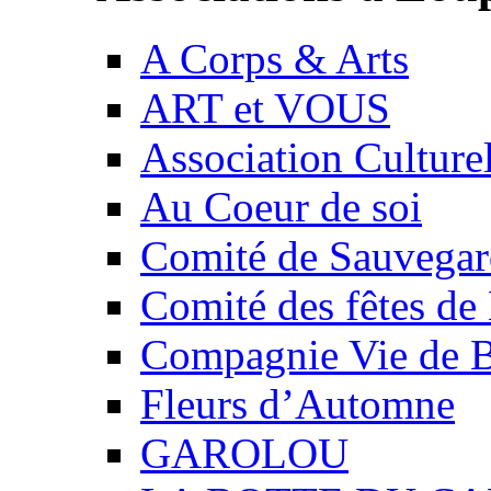
A Corps & Arts
ART et VOUS
Association Culture
Au Coeur de soi
Comité de Sauvegard
Comité des fêtes 
Compagnie Vie de 
Fleurs d’Automne
GAROLOU