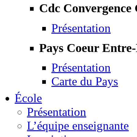
Cdc Convergence
Présentation
Pays Coeur Entre
Présentation
Carte du Pays
École
Présentation
L’équipe enseignante