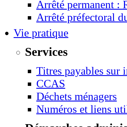
Arrêté permanent :
Arrêté préfectoral 
Vie pratique
Services
Titres payables sur i
CCAS
Déchets ménagers
Numéros et liens u