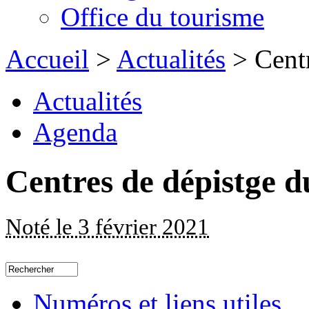
Office du tourisme
Accueil
>
Actualités
> Centr
Actualités
Agenda
Centres de dépistge 
Noté le 3 février 2021
Numéros et liens utiles