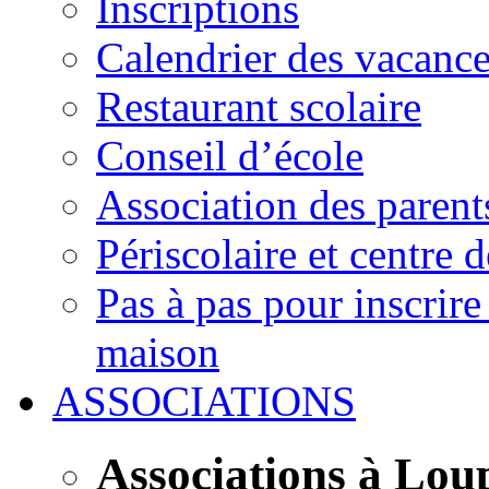
Inscriptions
Calendrier des vacanc
Restaurant scolaire
Conseil d’école
Association des parent
Périscolaire et centre d
Pas à pas pour inscrire
maison
ASSOCIATIONS
Associations à Lou