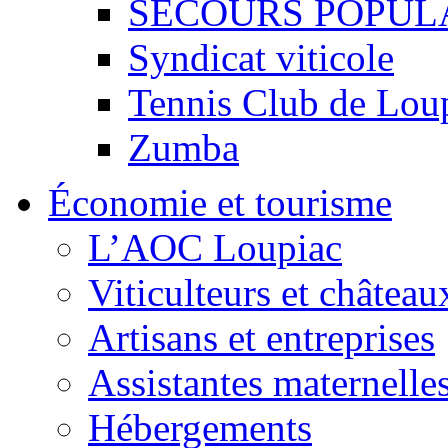
SECOURS POPUL
Syndicat viticole
Tennis Club de Lou
Zumba
Économie et tourisme
L’AOC Loupiac
Viticulteurs et château
Artisans et entreprises
Assistantes maternelle
Hébergements