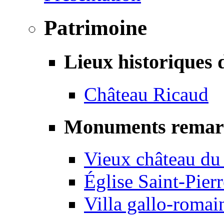
Patrimoine
Lieux historiques 
Château Ricaud
Monuments remar
Vieux château du
Église Saint-Pierr
Villa gallo-romai