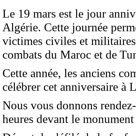
Le 19 mars est le jour anniv
Algérie. Cette journée per
victimes civiles et militaire
combats du Maroc et de Tun
Cette année, les anciens co
célébrer cet anniversaire à 
Nous vous donnons rendez-
heures devant le monument 