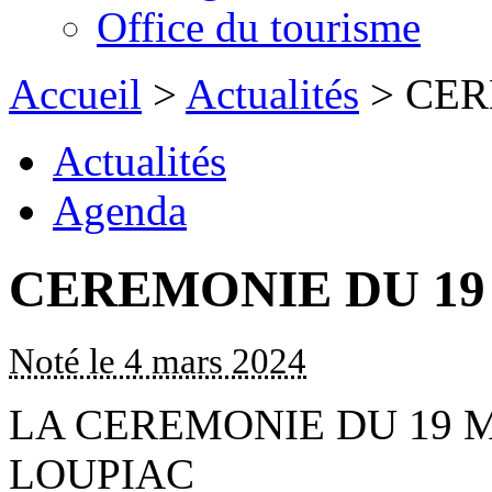
Office du tourisme
Accueil
>
Actualités
> CER
Actualités
Agenda
CEREMONIE DU 19
Noté le 4 mars 2024
LA CEREMONIE DU 19 M
LOUPIAC