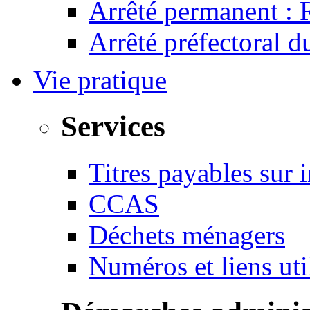
Arrêté permanent :
Arrêté préfectoral 
Vie pratique
Services
Titres payables sur i
CCAS
Déchets ménagers
Numéros et liens u