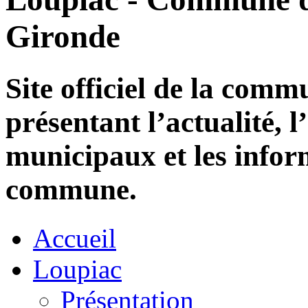
Gironde
Site officiel de la com
présentant l’actualité, l
municipaux et les infor
commune.
Accueil
Loupiac
Présentation