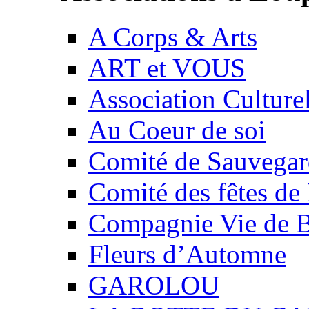
A Corps & Arts
ART et VOUS
Association Culture
Au Coeur de soi
Comité de Sauvegard
Comité des fêtes 
Compagnie Vie de 
Fleurs d’Automne
GAROLOU