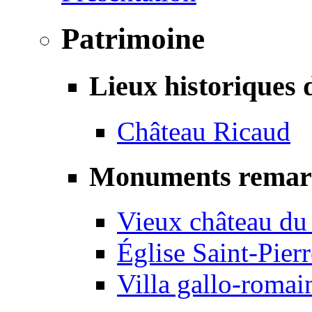
Patrimoine
Lieux historiques 
Château Ricaud
Monuments remar
Vieux château du
Église Saint-Pierr
Villa gallo-romai