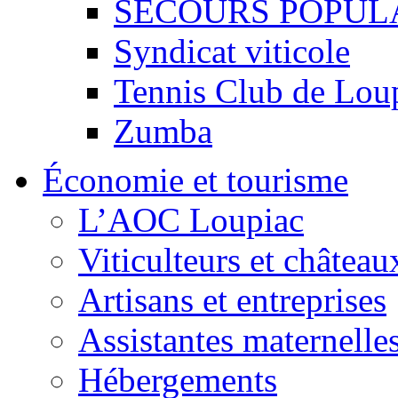
SECOURS POPUL
Syndicat viticole
Tennis Club de Lou
Zumba
Économie et tourisme
L’AOC Loupiac
Viticulteurs et château
Artisans et entreprises
Assistantes maternelle
Hébergements