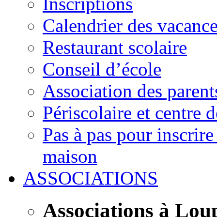
Inscriptions
Calendrier des vacanc
Restaurant scolaire
Conseil d’école
Association des parent
Périscolaire et centre d
Pas à pas pour inscrire
maison
ASSOCIATIONS
Associations à Lou