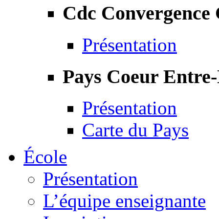
Cdc Convergence
Présentation
Pays Coeur Entre
Présentation
Carte du Pays
École
Présentation
L’équipe enseignante