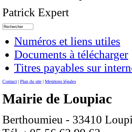
Patrick Expert
Numéros et liens utiles
Documents à télécharger
Titres payables sur intern
Contact
|
Plan du site
|
Mentions légales
Mairie de Loupiac
Berthoumieu - 33410 Loup