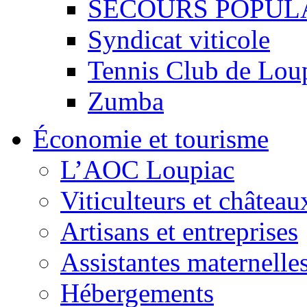
SECOURS POPUL
Syndicat viticole
Tennis Club de Lou
Zumba
Économie et tourisme
L’AOC Loupiac
Viticulteurs et château
Artisans et entreprises
Assistantes maternelle
Hébergements