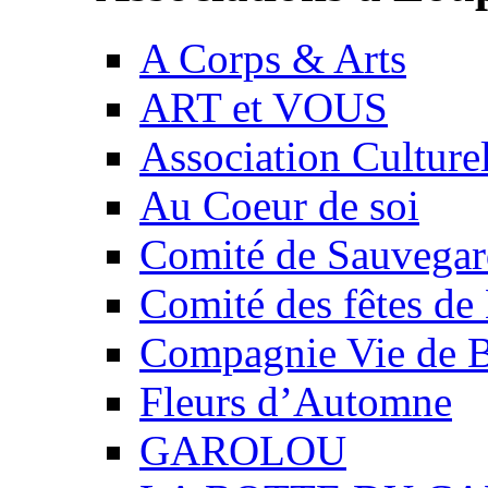
A Corps & Arts
ART et VOUS
Association Culture
Au Coeur de soi
Comité de Sauvegard
Comité des fêtes 
Compagnie Vie de 
Fleurs d’Automne
GAROLOU