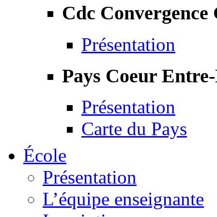
Cdc Convergence
Présentation
Pays Coeur Entre
Présentation
Carte du Pays
École
Présentation
L’équipe enseignante