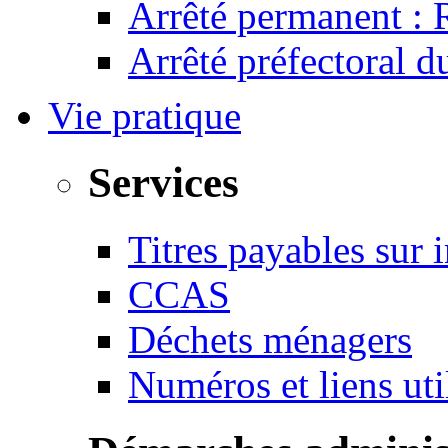
Arrêté permanent :
Arrêté préfectoral 
Vie pratique
Services
Titres payables sur i
CCAS
Déchets ménagers
Numéros et liens u