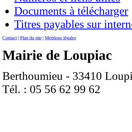
Documents à télécharger
Titres payables sur intern
Contact
|
Plan du site
|
Mentions légales
Mairie de Loupiac
Berthoumieu - 33410 Loup
Tél. : 05 56 62 99 62