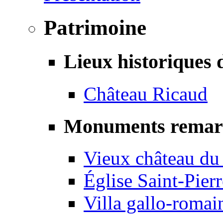
Patrimoine
Lieux historiques 
Château Ricaud
Monuments remar
Vieux château du
Église Saint-Pierr
Villa gallo-romai