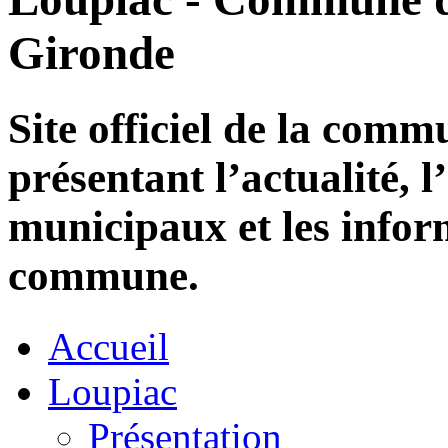
Gironde
Site officiel de la com
présentant l’actualité, l
municipaux et les infor
commune.
Accueil
Loupiac
Présentation