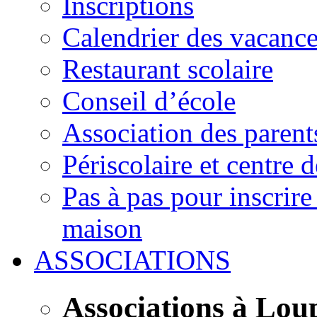
Inscriptions
Calendrier des vacanc
Restaurant scolaire
Conseil d’école
Association des parent
Périscolaire et centre d
Pas à pas pour inscrire
maison
ASSOCIATIONS
Associations à Lou