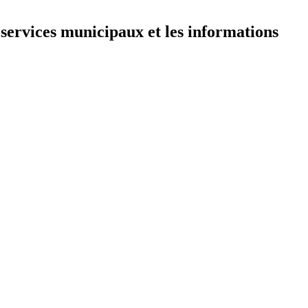
 services municipaux et les informations