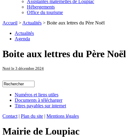
Assistantes maternelles de Loupiac
Hébergements
Office du tourisme
Accueil
>
Actualités
> Boite aux lettres du Père Noël
Actualités
Agenda
Boite aux lettres du Père Noël
Noté le 3 décembre 2024
Numéros et liens utiles
Documents à télécharger
Titres payables sur internet
Contact
|
Plan du site
|
Mentions légales
Mairie de Loupiac