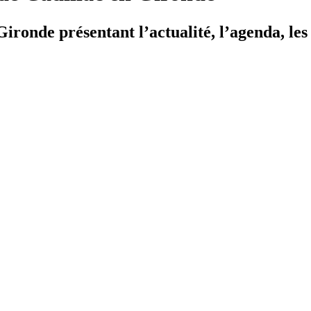
ironde présentant l’actualité, l’agenda, les