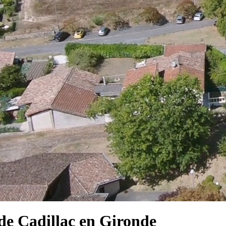
e Cadillac en Gironde