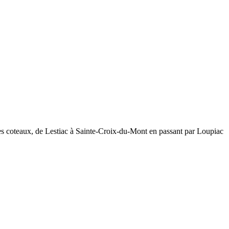
les coteaux, de Lestiac à Sainte-Croix-du-Mont en passant par Loupiac