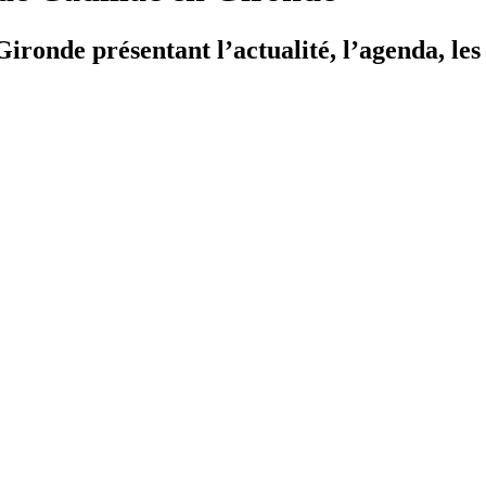
ironde présentant l’actualité, l’agenda, les