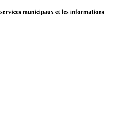
 services municipaux et les informations