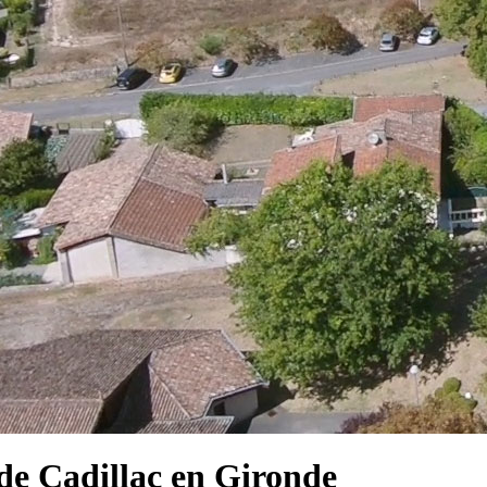
e Cadillac en Gironde