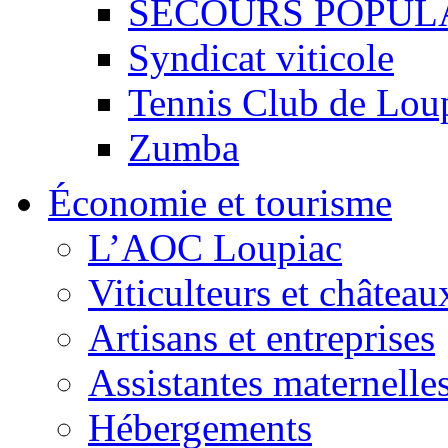
SECOURS POPUL
Syndicat viticole
Tennis Club de Lou
Zumba
Économie et tourisme
L’AOC Loupiac
Viticulteurs et château
Artisans et entreprises
Assistantes maternelle
Hébergements