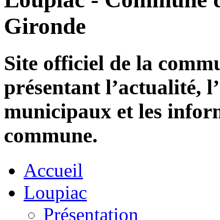
Gironde
Site officiel de la com
présentant l’actualité, l
municipaux et les infor
commune.
Accueil
Loupiac
Présentation