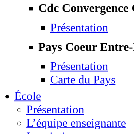
Cdc Convergence
Présentation
Pays Coeur Entre
Présentation
Carte du Pays
École
Présentation
L’équipe enseignante