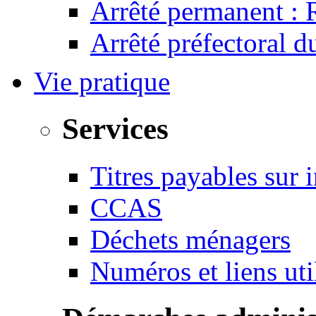
Arrêté permanent :
Arrêté préfectoral 
Vie pratique
Services
Titres payables sur i
CCAS
Déchets ménagers
Numéros et liens u