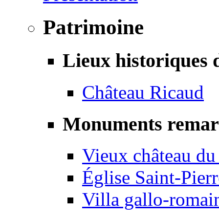
Patrimoine
Lieux historiques 
Château Ricaud
Monuments remar
Vieux château du
Église Saint-Pierr
Villa gallo-romai