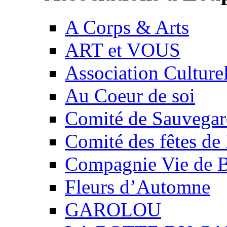
A Corps & Arts
ART et VOUS
Association Culture
Au Coeur de soi
Comité de Sauvegard
Comité des fêtes 
Compagnie Vie de 
Fleurs d’Automne
GAROLOU