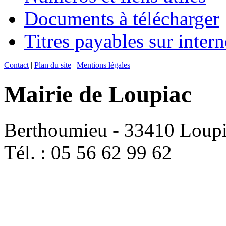
Documents à télécharger
Titres payables sur intern
Contact
|
Plan du site
|
Mentions légales
Mairie de Loupiac
Berthoumieu - 33410 Loup
Tél. : 05 56 62 99 62