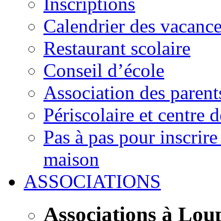
Inscriptions
Calendrier des vacanc
Restaurant scolaire
Conseil d’école
Association des parent
Périscolaire et centre d
Pas à pas pour inscrire
maison
ASSOCIATIONS
Associations à Lou