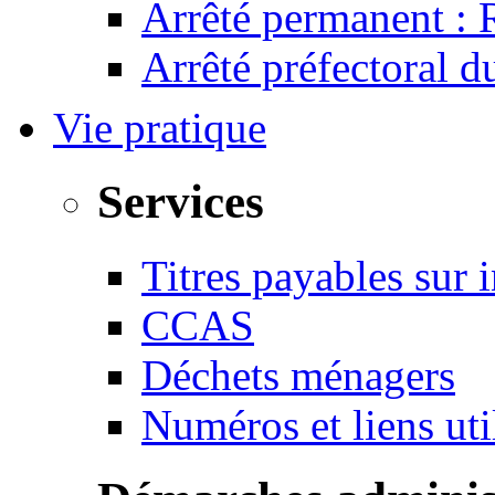
Arrêté permanent :
Arrêté préfectoral 
Vie pratique
Services
Titres payables sur i
CCAS
Déchets ménagers
Numéros et liens u