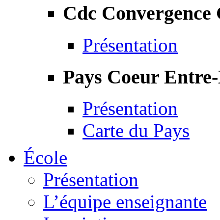
Cdc Convergence
Présentation
Pays Coeur Entre
Présentation
Carte du Pays
École
Présentation
L’équipe enseignante