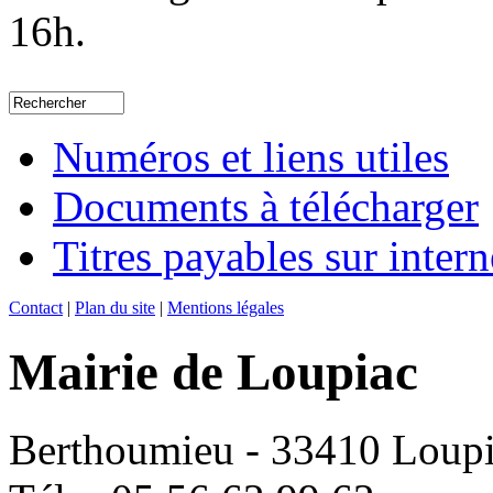
16h.
Numéros et liens utiles
Documents à télécharger
Titres payables sur intern
Contact
|
Plan du site
|
Mentions légales
Mairie de Loupiac
Berthoumieu - 33410 Loup