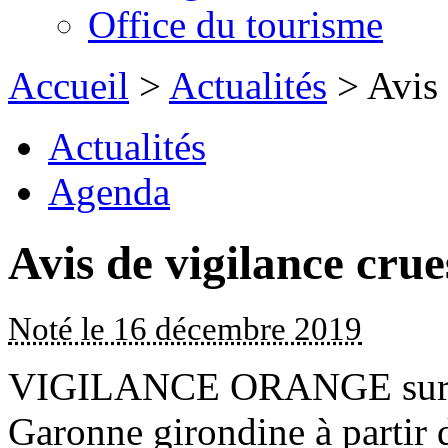
Office du tourisme
Accueil
>
Actualités
> Avis 
Actualités
Agenda
Avis de vigilance crue
Noté le 16 décembre 2019
VIGILANCE ORANGE sur l’
Garonne girondine à partir