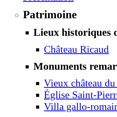
Patrimoine
Lieux historiques 
Château Ricaud
Monuments remar
Vieux château du
Église Saint-Pierr
Villa gallo-romai