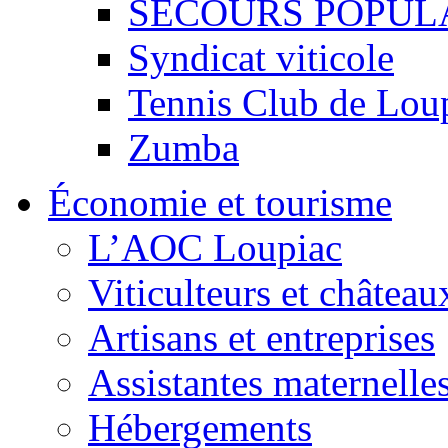
SECOURS POPUL
Syndicat viticole
Tennis Club de Lou
Zumba
Économie et tourisme
L’AOC Loupiac
Viticulteurs et château
Artisans et entreprises
Assistantes maternelle
Hébergements