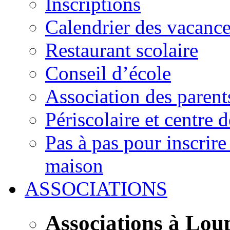
Inscriptions
Calendrier des vacanc
Restaurant scolaire
Conseil d’école
Association des parent
Périscolaire et centre d
Pas à pas pour inscrire
maison
ASSOCIATIONS
Associations à Lou