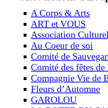
A Corps & Arts
ART et VOUS
Association Culture
Au Coeur de soi
Comité de Sauvegard
Comité des fêtes 
Compagnie Vie de 
Fleurs d’Automne
GAROLOU