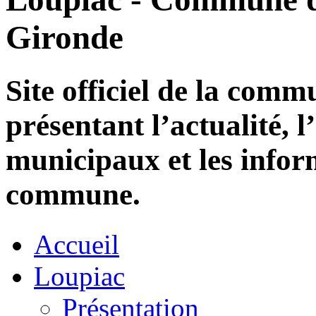
Gironde
Site officiel de la com
présentant l’actualité, l
municipaux et les infor
commune.
Accueil
Loupiac
Présentation