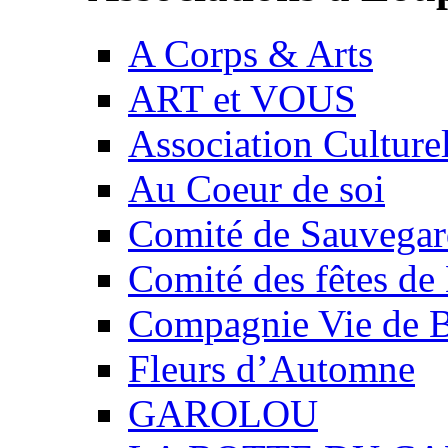
A Corps & Arts
ART et VOUS
Association Culture
Au Coeur de soi
Comité de Sauvegard
Comité des fêtes 
Compagnie Vie de 
Fleurs d’Automne
GAROLOU