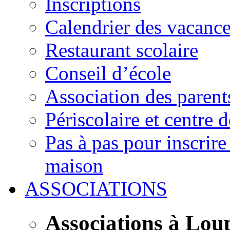
Inscriptions
Calendrier des vacanc
Restaurant scolaire
Conseil d’école
Association des parent
Périscolaire et centre d
Pas à pas pour inscrire
maison
ASSOCIATIONS
Associations à Lou