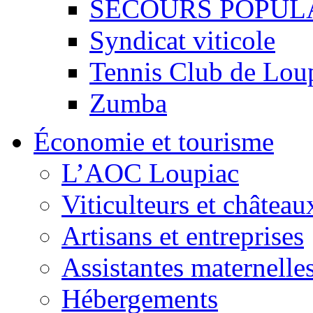
SECOURS POPUL
Syndicat viticole
Tennis Club de Lou
Zumba
Économie et tourisme
L’AOC Loupiac
Viticulteurs et château
Artisans et entreprises
Assistantes maternelle
Hébergements