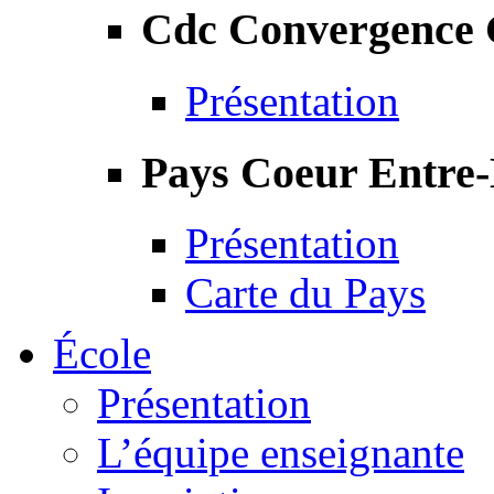
Cdc Convergence
Présentation
Pays Coeur Entre
Présentation
Carte du Pays
École
Présentation
L’équipe enseignante