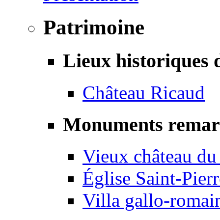
Patrimoine
Lieux historiques 
Château Ricaud
Monuments remar
Vieux château du
Église Saint-Pierr
Villa gallo-romai