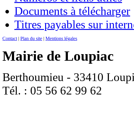
Documents à télécharger
Titres payables sur intern
Contact
|
Plan du site
|
Mentions légales
Mairie de Loupiac
Berthoumieu - 33410 Loup
Tél. : 05 56 62 99 62