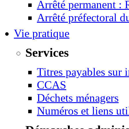
Arrêté permanent :
Arrêté préfectoral 
Vie pratique
Services
Titres payables sur i
CCAS
Déchets ménagers
Numéros et liens u