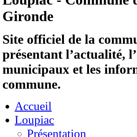
Gironde
Site officiel de la com
présentant l’actualité, l
municipaux et les infor
commune.
Accueil
Loupiac
Présentation