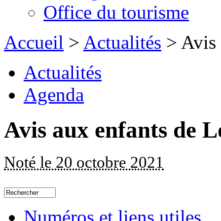
Office du tourisme
Accueil
>
Actualités
> Avis 
Actualités
Agenda
Avis aux enfants de 
Noté le 20 octobre 2021
Numéros et liens utiles