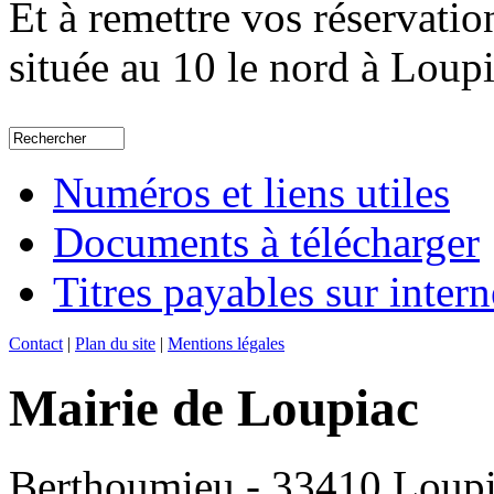
Et à remettre vos réservatio
située au 10 le nord à Loupi
Numéros et liens utiles
Documents à télécharger
Titres payables sur intern
Contact
|
Plan du site
|
Mentions légales
Mairie de Loupiac
Berthoumieu - 33410 Loup