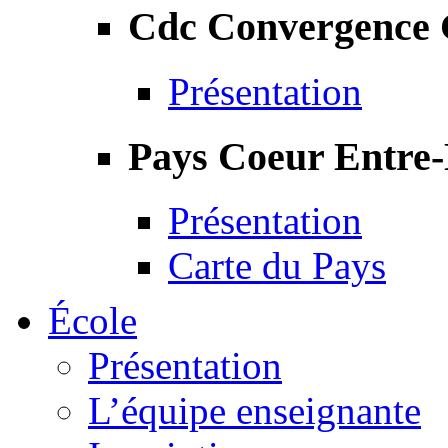
Cdc Convergence
Présentation
Pays Coeur Entre
Présentation
Carte du Pays
École
Présentation
L’équipe enseignante