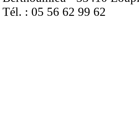
Tél. : 05 56 62 99 62