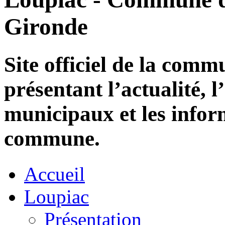
Gironde
Site officiel de la com
présentant l’actualité, l
municipaux et les infor
commune.
Accueil
Loupiac
Présentation