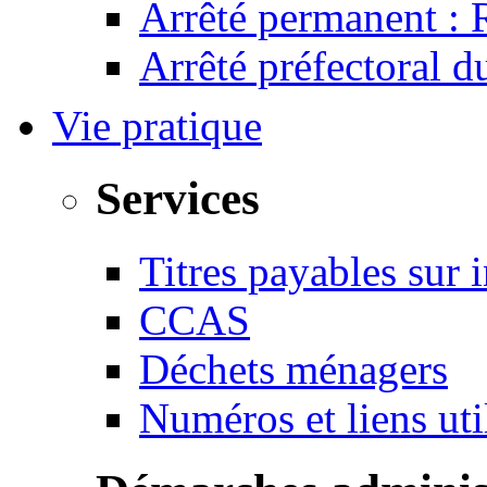
Arrêté permanent :
Arrêté préfectoral 
Vie pratique
Services
Titres payables sur i
CCAS
Déchets ménagers
Numéros et liens u