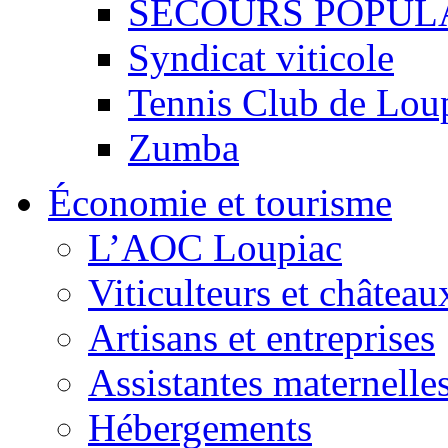
SECOURS POPUL
Syndicat viticole
Tennis Club de Lou
Zumba
Économie et tourisme
L’AOC Loupiac
Viticulteurs et château
Artisans et entreprises
Assistantes maternelle
Hébergements