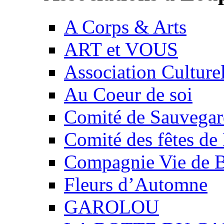
A Corps & Arts
ART et VOUS
Association Culture
Au Coeur de soi
Comité de Sauvegard
Comité des fêtes 
Compagnie Vie de 
Fleurs d’Automne
GAROLOU