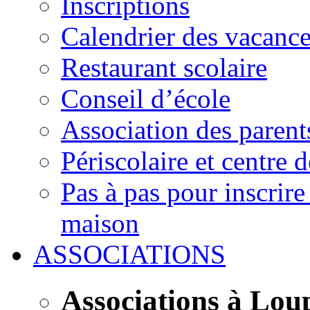
Inscriptions
Calendrier des vacanc
Restaurant scolaire
Conseil d’école
Association des parent
Périscolaire et centre d
Pas à pas pour inscrire
maison
ASSOCIATIONS
Associations à Lou