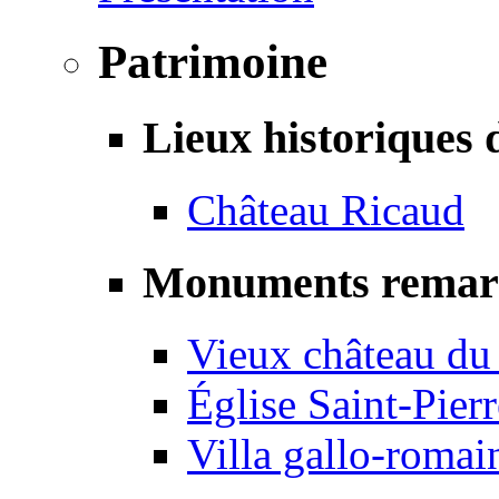
Patrimoine
Lieux historiques 
Château Ricaud
Monuments remar
Vieux château du
Église Saint-Pierr
Villa gallo-romai