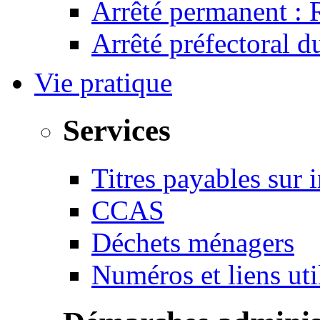
Arrêté permanent :
Arrêté préfectoral 
Vie pratique
Services
Titres payables sur i
CCAS
Déchets ménagers
Numéros et liens u