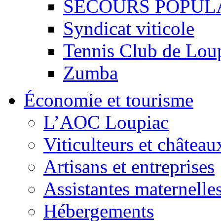
SECOURS POPUL
Syndicat viticole
Tennis Club de Lou
Zumba
Économie et tourisme
L’AOC Loupiac
Viticulteurs et château
Artisans et entreprises
Assistantes maternelle
Hébergements