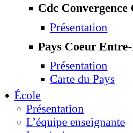
Cdc Convergence
Présentation
Pays Coeur Entre
Présentation
Carte du Pays
École
Présentation
L’équipe enseignante