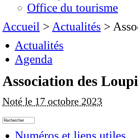
Office du tourisme
Accueil
>
Actualités
> Assoc
Actualités
Agenda
Association des Loupi
Noté le 17 octobre 2023
Numéros et liens utiles