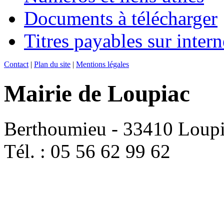
Documents à télécharger
Titres payables sur intern
Contact
|
Plan du site
|
Mentions légales
Mairie de Loupiac
Berthoumieu - 33410 Loup
Tél. : 05 56 62 99 62