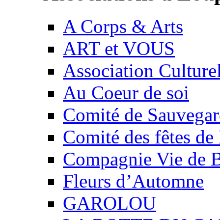
A Corps & Arts
ART et VOUS
Association Culture
Au Coeur de soi
Comité de Sauvegard
Comité des fêtes 
Compagnie Vie de 
Fleurs d’Automne
GAROLOU