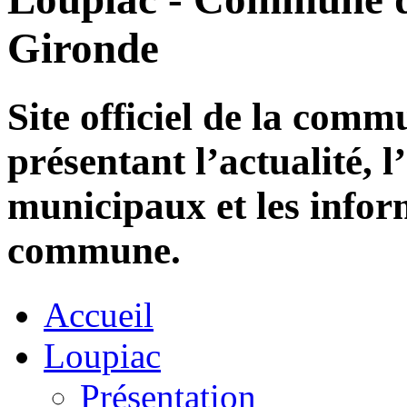
Gironde
Site officiel de la com
présentant l’actualité, l
municipaux et les infor
commune.
Accueil
Loupiac
Présentation