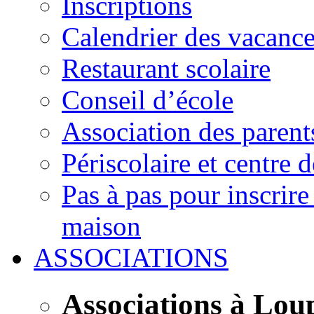
Inscriptions
Calendrier des vacanc
Restaurant scolaire
Conseil d’école
Association des parent
Périscolaire et centre d
Pas à pas pour inscrire
maison
ASSOCIATIONS
Associations à Lou