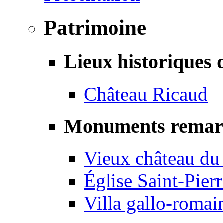
Patrimoine
Lieux historiques 
Château Ricaud
Monuments remar
Vieux château du
Église Saint-Pierr
Villa gallo-romai