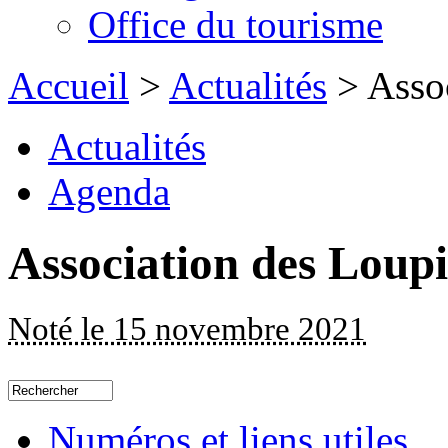
Office du tourisme
Accueil
>
Actualités
> Assoc
Actualités
Agenda
Association des Loupi
Noté le 15 novembre 2021
Numéros et liens utiles