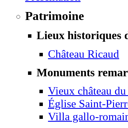
Patrimoine
Lieux historiques 
Château Ricaud
Monuments remar
Vieux château du
Église Saint-Pierr
Villa gallo-romai