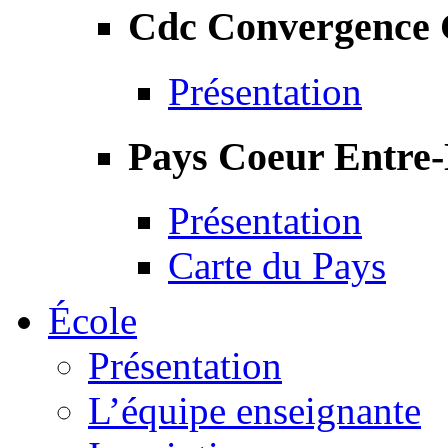
Cdc Convergence
Présentation
Pays Coeur Entre
Présentation
Carte du Pays
École
Présentation
L’équipe enseignante