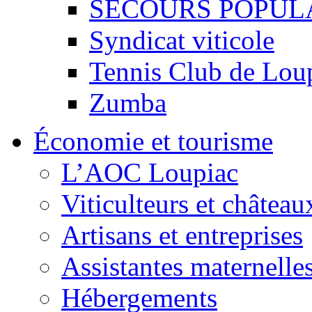
SECOURS POPUL
Syndicat viticole
Tennis Club de Lou
Zumba
Économie et tourisme
L’AOC Loupiac
Viticulteurs et château
Artisans et entreprises
Assistantes maternelle
Hébergements