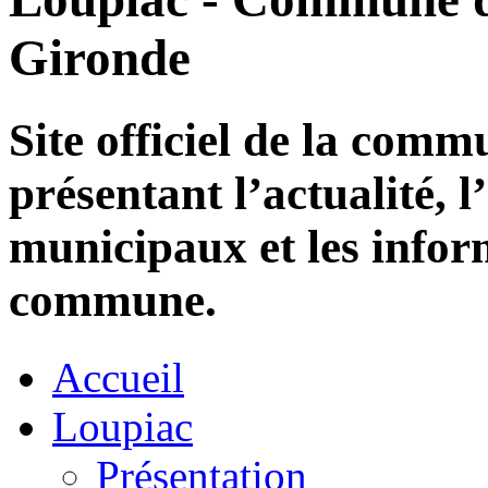
Gironde
Site officiel de la com
présentant l’actualité, l
municipaux et les infor
commune.
Accueil
Loupiac
Présentation