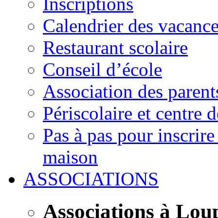
Inscriptions
Calendrier des vacanc
Restaurant scolaire
Conseil d’école
Association des parent
Périscolaire et centre d
Pas à pas pour inscrire
maison
ASSOCIATIONS
Associations à Lou