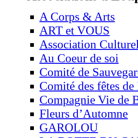
A Corps & Arts
ART et VOUS
Association Culture
Au Coeur de soi
Comité de Sauvegard
Comité des fêtes 
Compagnie Vie de 
Fleurs d’Automne
GAROLOU