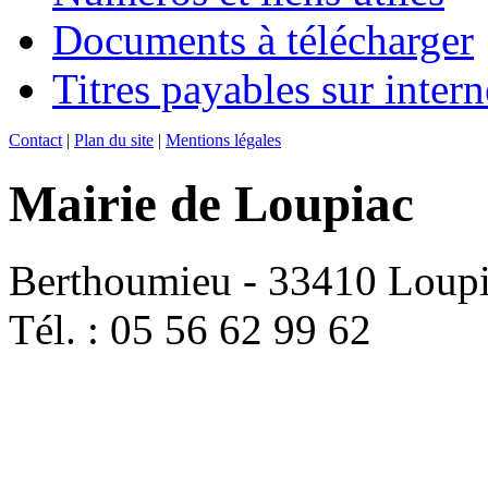
Documents à télécharger
Titres payables sur intern
Contact
|
Plan du site
|
Mentions légales
Mairie de Loupiac
Berthoumieu - 33410 Loup
Tél. : 05 56 62 99 62