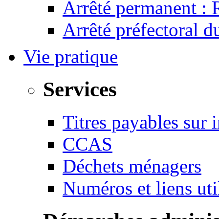
Arrêté permanent :
Arrêté préfectoral 
Vie pratique
Services
Titres payables sur i
CCAS
Déchets ménagers
Numéros et liens u