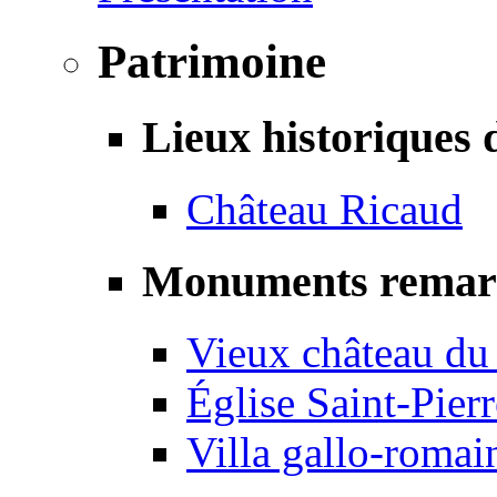
Patrimoine
Lieux historiques 
Château Ricaud
Monuments remar
Vieux château du
Église Saint-Pierr
Villa gallo-romai