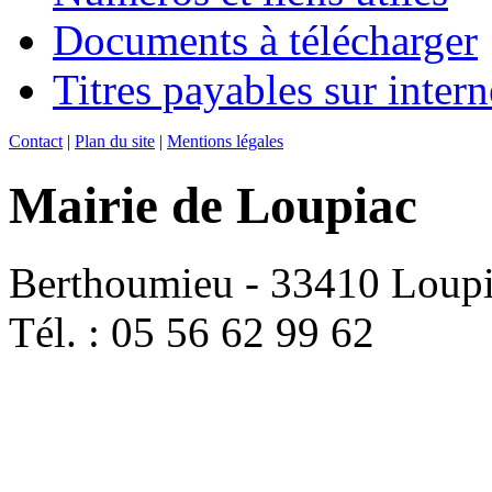
Documents à télécharger
Titres payables sur intern
Contact
|
Plan du site
|
Mentions légales
Mairie de Loupiac
Berthoumieu - 33410 Loup
Tél. : 05 56 62 99 62