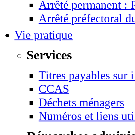
Arrêté permanent :
Arrêté préfectoral 
Vie pratique
Services
Titres payables sur i
CCAS
Déchets ménagers
Numéros et liens u