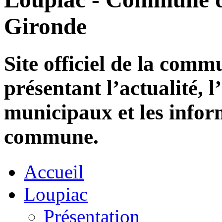
Gironde
Site officiel de la com
présentant l’actualité, l
municipaux et les infor
commune.
Accueil
Loupiac
Présentation