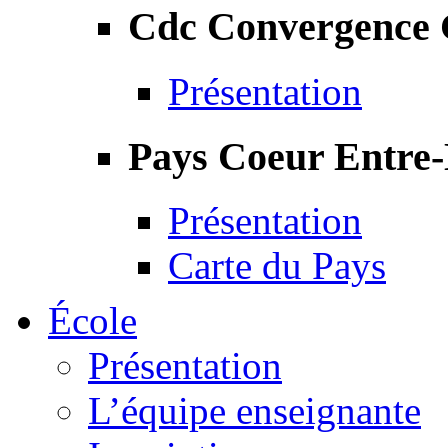
Cdc Convergence
Présentation
Pays Coeur Entre
Présentation
Carte du Pays
École
Présentation
L’équipe enseignante