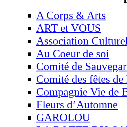
A Corps & Arts
ART et VOUS
Association Culture
Au Coeur de soi
Comité de Sauvegard
Comité des fêtes 
Compagnie Vie de 
Fleurs d’Automne
GAROLOU