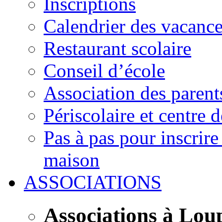
Inscriptions
Calendrier des vacanc
Restaurant scolaire
Conseil d’école
Association des parent
Périscolaire et centre d
Pas à pas pour inscrire
maison
ASSOCIATIONS
Associations à Lou