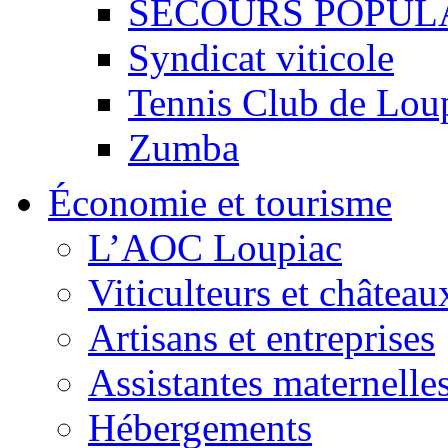
SECOURS POPUL
Syndicat viticole
Tennis Club de Lou
Zumba
Économie et tourisme
L’AOC Loupiac
Viticulteurs et château
Artisans et entreprises
Assistantes maternelle
Hébergements