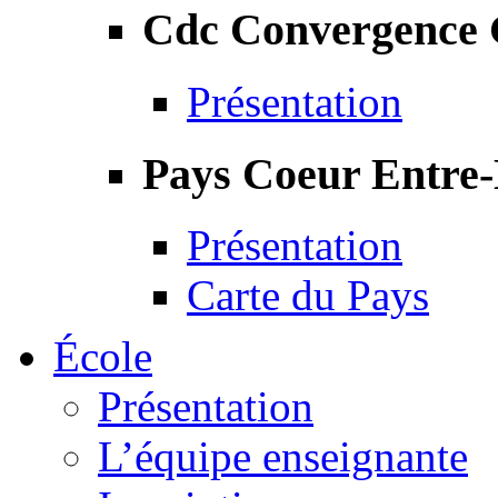
Cdc Convergence
Présentation
Pays Coeur Entre
Présentation
Carte du Pays
École
Présentation
L’équipe enseignante