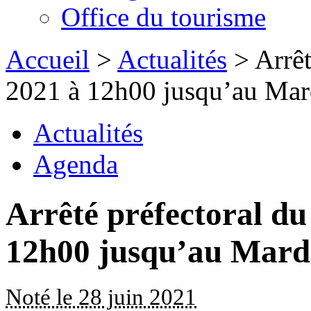
Office du tourisme
Accueil
>
Actualités
> Arrêt
2021 à 12h00 jusqu’au Mardi
Actualités
Agenda
Arrêté préfectoral du
12h00 jusqu’au Mardi
Noté le 28 juin 2021