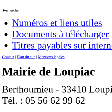
Numéros et liens utiles
Documents à télécharger
Titres payables sur intern
Contact
|
Plan du site
|
Mentions légales
Mairie de Loupiac
Berthoumieu - 33410 Loup
Tél. : 05 56 62 99 62