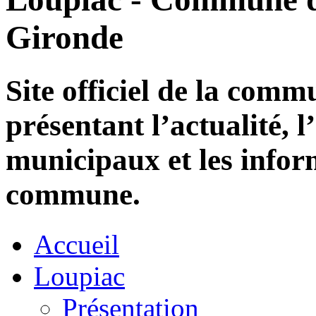
Gironde
Site officiel de la com
présentant l’actualité, l
municipaux et les infor
commune.
Accueil
Loupiac
Présentation