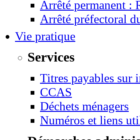
Arrêté permanent :
Arrêté préfectoral 
Vie pratique
Services
Titres payables sur i
CCAS
Déchets ménagers
Numéros et liens u