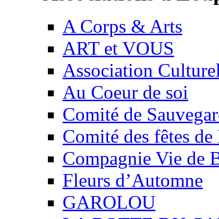
A Corps & Arts
ART et VOUS
Association Culture
Au Coeur de soi
Comité de Sauvegard
Comité des fêtes 
Compagnie Vie de 
Fleurs d’Automne
GAROLOU