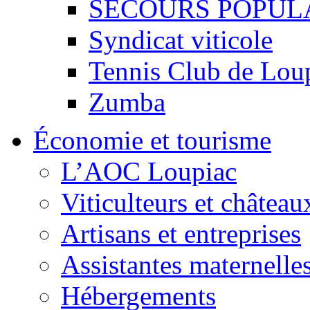
SECOURS POPUL
Syndicat viticole
Tennis Club de Lou
Zumba
Économie et tourisme
L’AOC Loupiac
Viticulteurs et château
Artisans et entreprises
Assistantes maternelle
Hébergements