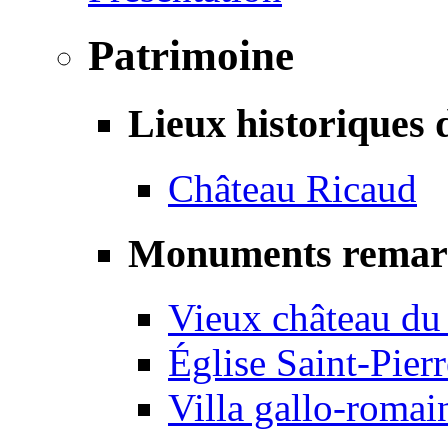
Patrimoine
Lieux historiques 
Château Ricaud
Monuments remar
Vieux château du
Église Saint-Pierr
Villa gallo-romai