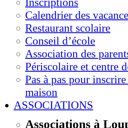
Inscriptions
Calendrier des vacanc
Restaurant scolaire
Conseil d’école
Association des parent
Périscolaire et centre d
Pas à pas pour inscrire
maison
ASSOCIATIONS
Associations à Lou