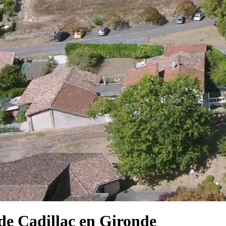
e Cadillac en Gironde