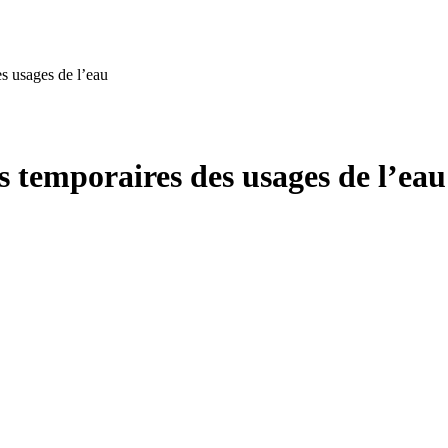
es usages de l’eau
ns temporaires des usages de l’eau