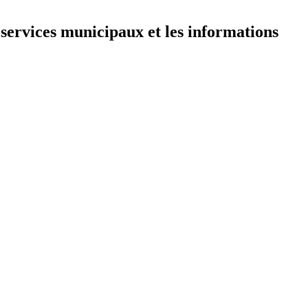
 services municipaux et les informations