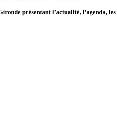
ironde présentant l’actualité, l’agenda, les