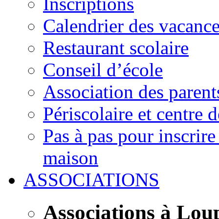
Inscriptions
Calendrier des vacanc
Restaurant scolaire
Conseil d’école
Association des parent
Périscolaire et centre d
Pas à pas pour inscrire
maison
ASSOCIATIONS
Associations à Lou