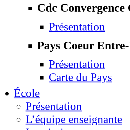
Cdc Convergence
Présentation
Pays Coeur Entre
Présentation
Carte du Pays
École
Présentation
L’équipe enseignante