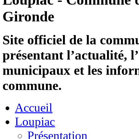
Gironde
Site officiel de la com
présentant l’actualité, l
municipaux et les infor
commune.
Accueil
Loupiac
Présentation