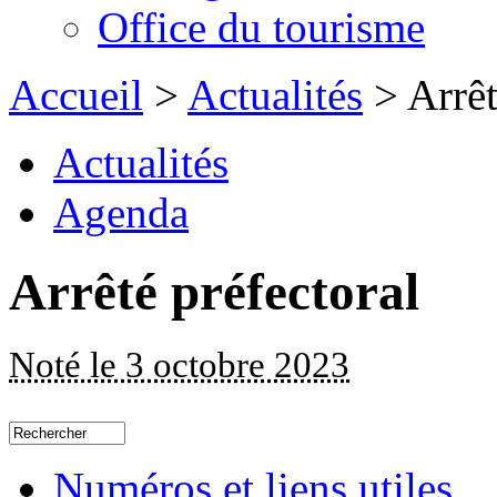
Office du tourisme
Accueil
>
Actualités
> Arrêt
Actualités
Agenda
Arrêté préfectoral
Noté le 3 octobre 2023
Numéros et liens utiles