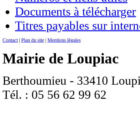
Documents à télécharger
Titres payables sur intern
Contact
|
Plan du site
|
Mentions légales
Mairie de Loupiac
Berthoumieu - 33410 Loup
Tél. : 05 56 62 99 62