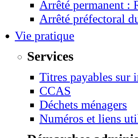
Arrêté permanent :
Arrêté préfectoral 
Vie pratique
Services
Titres payables sur i
CCAS
Déchets ménagers
Numéros et liens u