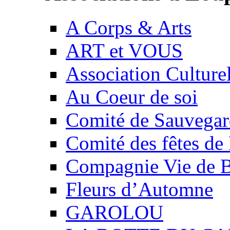
A Corps & Arts
ART et VOUS
Association Culture
Au Coeur de soi
Comité de Sauvegard
Comité des fêtes 
Compagnie Vie de 
Fleurs d’Automne
GAROLOU