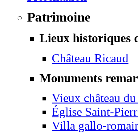
Patrimoine
Lieux historiques 
Château Ricaud
Monuments remar
Vieux château du
Église Saint-Pierr
Villa gallo-romai