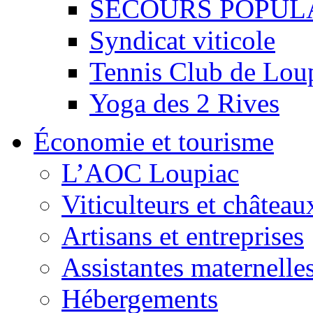
SECOURS POPUL
Syndicat viticole
Tennis Club de Lou
Yoga des 2 Rives
Économie et tourisme
L’AOC Loupiac
Viticulteurs et château
Artisans et entreprises
Assistantes maternelle
Hébergements