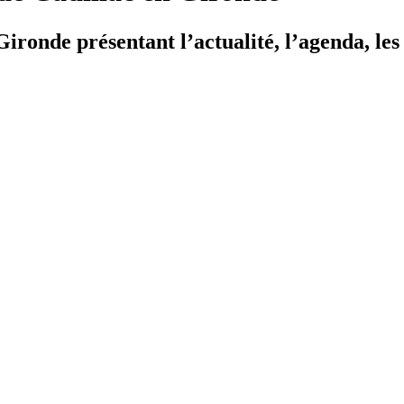
ironde présentant l’actualité, l’agenda, les