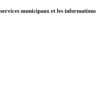
 services municipaux et les informations