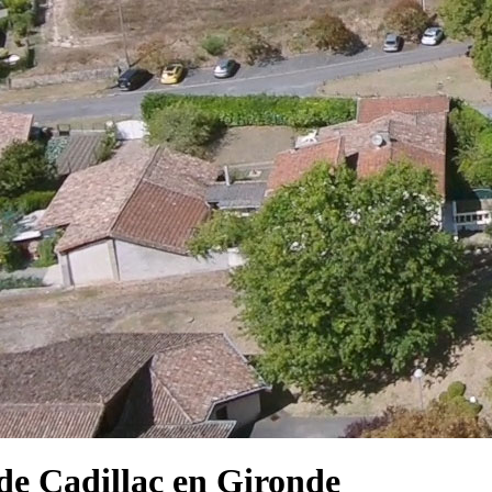
e Cadillac en Gironde