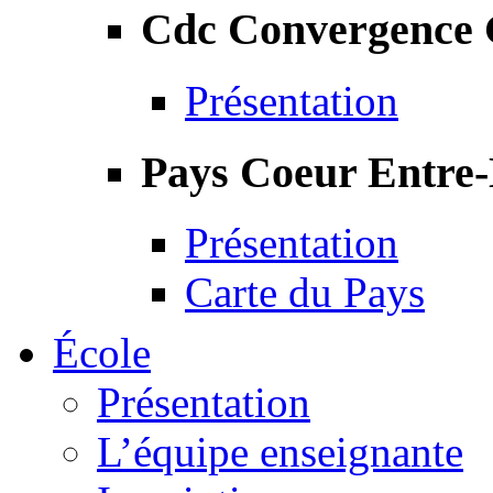
Cdc Convergence
Présentation
Pays Coeur Entre
Présentation
Carte du Pays
École
Présentation
L’équipe enseignante