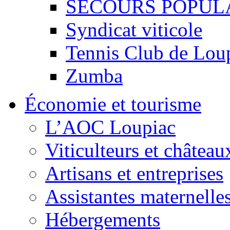
SECOURS POPUL
Syndicat viticole
Tennis Club de Lou
Zumba
Économie et tourisme
L’AOC Loupiac
Viticulteurs et château
Artisans et entreprises
Assistantes maternelle
Hébergements