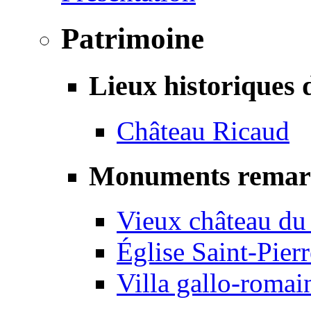
Patrimoine
Lieux historiques 
Château Ricaud
Monuments remar
Vieux château du
Église Saint-Pierr
Villa gallo-romai