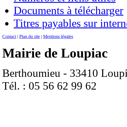
Documents à télécharger
Titres payables sur intern
Contact
|
Plan du site
|
Mentions légales
Mairie de Loupiac
Berthoumieu - 33410 Loup
Tél. : 05 56 62 99 62