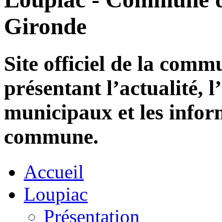
Gironde
Site officiel de la com
présentant l’actualité, l
municipaux et les infor
commune.
Accueil
Loupiac
Présentation