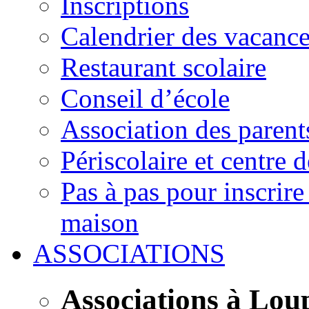
Inscriptions
Calendrier des vacanc
Restaurant scolaire
Conseil d’école
Association des parent
Périscolaire et centre d
Pas à pas pour inscrire
maison
ASSOCIATIONS
Associations à Lou