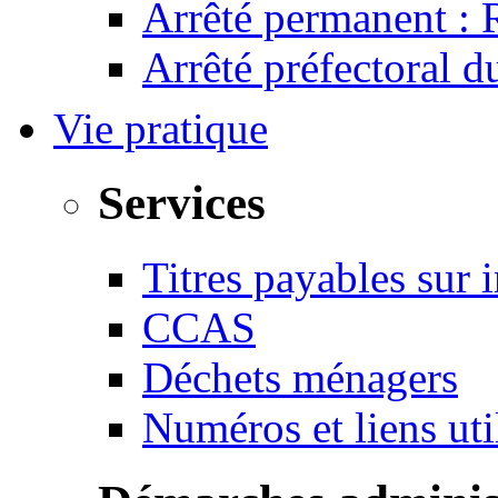
Arrêté permanent :
Arrêté préfectoral 
Vie pratique
Services
Titres payables sur i
CCAS
Déchets ménagers
Numéros et liens u