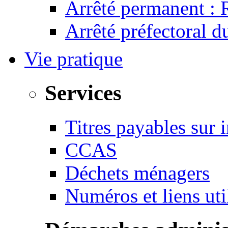
Arrêté permanent :
Arrêté préfectoral 
Vie pratique
Services
Titres payables sur i
CCAS
Déchets ménagers
Numéros et liens u