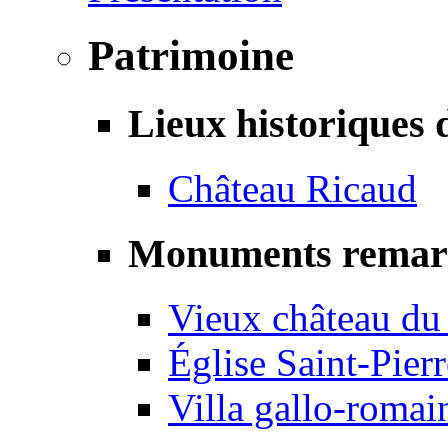
Patrimoine
Lieux historiques 
Château Ricaud
Monuments remar
Vieux château du
Église Saint-Pierr
Villa gallo-romai