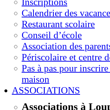
Inscriptions
Calendrier des vacanc
Restaurant scolaire
Conseil d’école
Association des parent
Périscolaire et centre d
Pas à pas pour inscrire
maison
ASSOCIATIONS
Associations à Lou