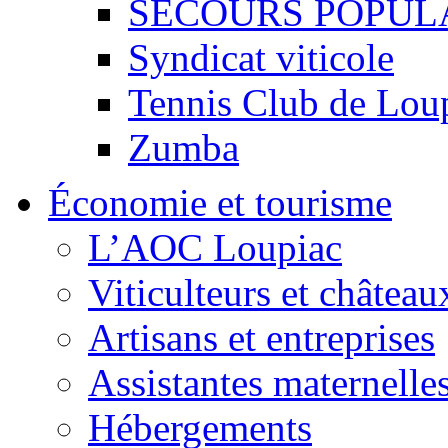
SECOURS POPUL
Syndicat viticole
Tennis Club de Lou
Zumba
Économie et tourisme
L’AOC Loupiac
Viticulteurs et château
Artisans et entreprises
Assistantes maternelle
Hébergements