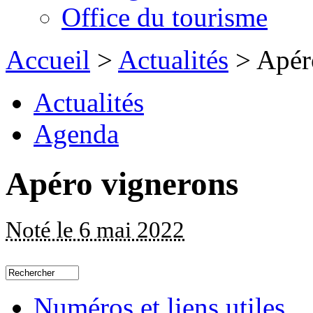
Office du tourisme
Accueil
>
Actualités
> Apér
Actualités
Agenda
Apéro vignerons
Noté le 6 mai 2022
Numéros et liens utiles