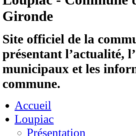
Gironde
Site officiel de la com
présentant l’actualité, l
municipaux et les infor
commune.
Accueil
Loupiac
Présentation