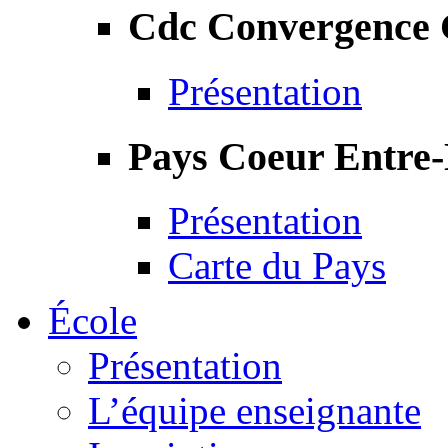
Cdc Convergence
Présentation
Pays Coeur Entre
Présentation
Carte du Pays
École
Présentation
L’équipe enseignante