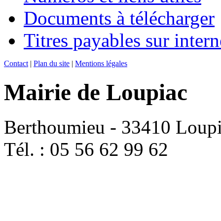
Documents à télécharger
Titres payables sur intern
Contact
|
Plan du site
|
Mentions légales
Mairie de Loupiac
Berthoumieu - 33410 Loup
Tél. : 05 56 62 99 62