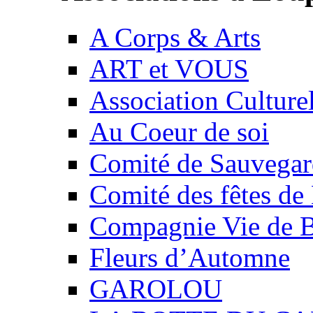
A Corps & Arts
ART et VOUS
Association Culture
Au Coeur de soi
Comité de Sauvegard
Comité des fêtes 
Compagnie Vie de 
Fleurs d’Automne
GAROLOU