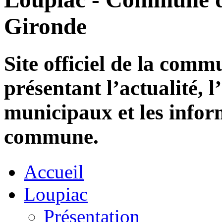
Gironde
Site officiel de la com
présentant l’actualité, l
municipaux et les infor
commune.
Accueil
Loupiac
Présentation