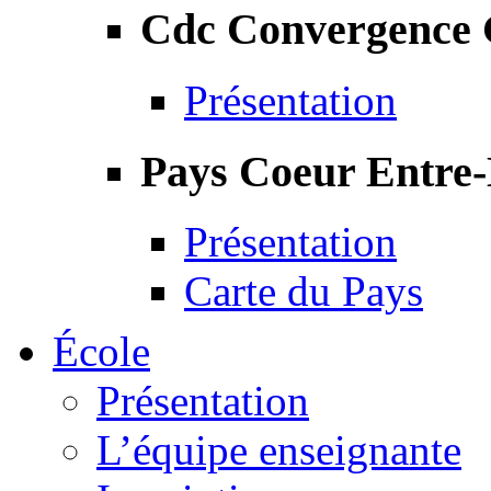
Cdc Convergence
Présentation
Pays Coeur Entre
Présentation
Carte du Pays
École
Présentation
L’équipe enseignante