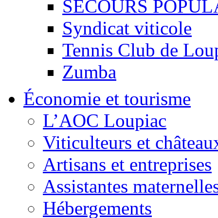
SECOURS POPUL
Syndicat viticole
Tennis Club de Lou
Zumba
Économie et tourisme
L’AOC Loupiac
Viticulteurs et château
Artisans et entreprises
Assistantes maternelle
Hébergements