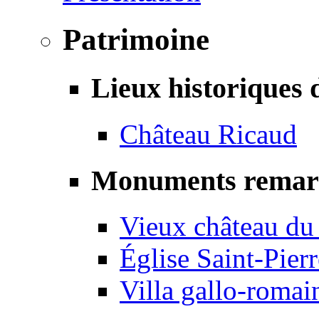
Patrimoine
Lieux historiques 
Château Ricaud
Monuments remar
Vieux château du
Église Saint-Pierr
Villa gallo-romai