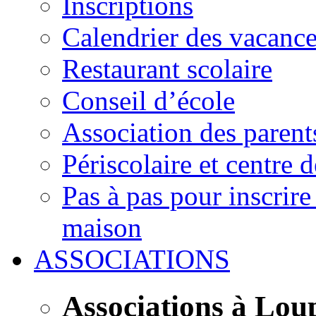
Inscriptions
Calendrier des vacanc
Restaurant scolaire
Conseil d’école
Association des parent
Périscolaire et centre d
Pas à pas pour inscrire
maison
ASSOCIATIONS
Associations à Lou