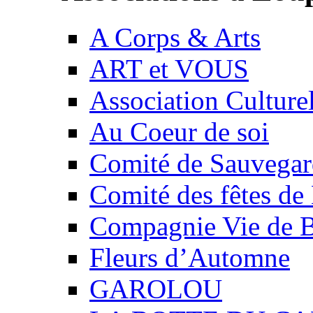
A Corps & Arts
ART et VOUS
Association Culture
Au Coeur de soi
Comité de Sauvegard
Comité des fêtes 
Compagnie Vie de 
Fleurs d’Automne
GAROLOU