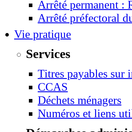
Arrêté permanent :
Arrêté préfectoral 
Vie pratique
Services
Titres payables sur i
CCAS
Déchets ménagers
Numéros et liens u