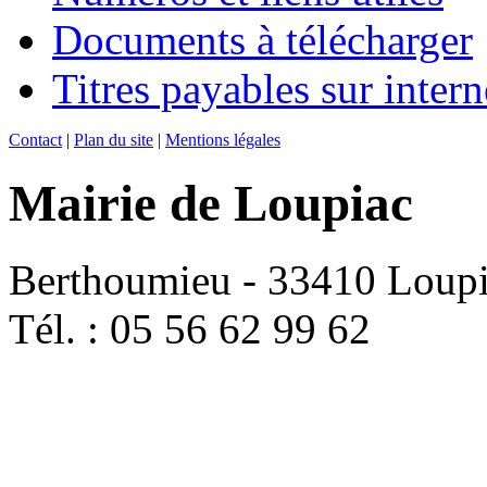
Documents à télécharger
Titres payables sur intern
Contact
|
Plan du site
|
Mentions légales
Mairie de Loupiac
Berthoumieu - 33410 Loup
Tél. : 05 56 62 99 62