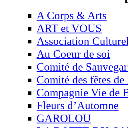
A Corps & Arts
ART et VOUS
Association Culture
Au Coeur de soi
Comité de Sauvegard
Comité des fêtes 
Compagnie Vie de 
Fleurs d’Automne
GAROLOU