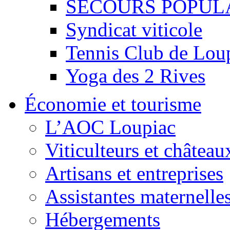
SECOURS POPUL
Syndicat viticole
Tennis Club de Lou
Yoga des 2 Rives
Économie et tourisme
L’AOC Loupiac
Viticulteurs et château
Artisans et entreprises
Assistantes maternelle
Hébergements