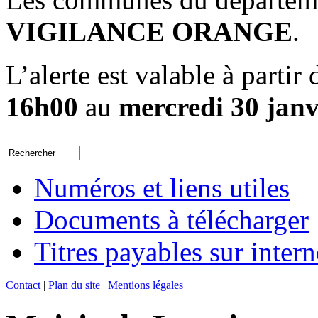
VIGILANCE ORANGE
.
L’alerte est valable à partir
16h00
au
mercredi 30 jan
Numéros et liens utiles
Documents à télécharger
Titres payables sur intern
Contact
|
Plan du site
|
Mentions légales