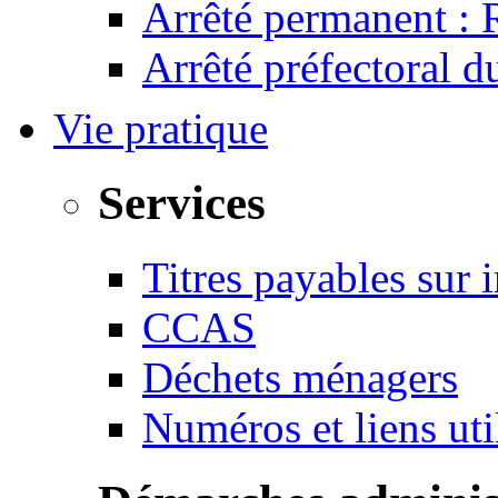
Arrêté permanent :
Arrêté préfectoral 
Vie pratique
Services
Titres payables sur i
CCAS
Déchets ménagers
Numéros et liens u