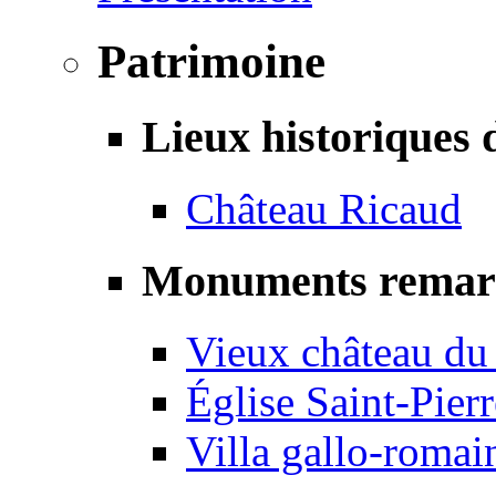
Patrimoine
Lieux historiques 
Château Ricaud
Monuments remar
Vieux château du
Église Saint-Pierr
Villa gallo-romai