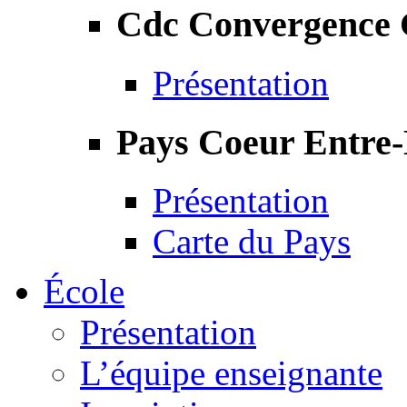
Cdc Convergence
Présentation
Pays Coeur Entre
Présentation
Carte du Pays
École
Présentation
L’équipe enseignante