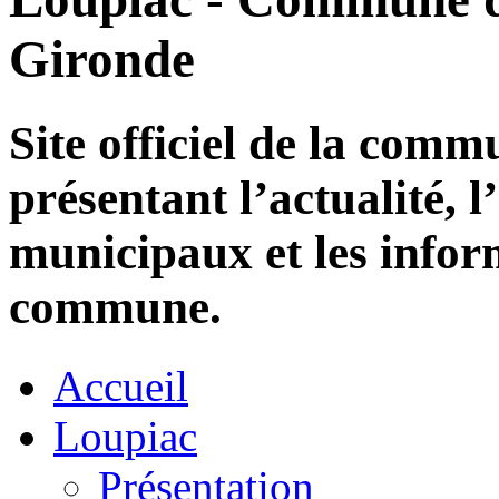
Gironde
Site officiel de la com
présentant l’actualité, l
municipaux et les infor
commune.
Accueil
Loupiac
Présentation