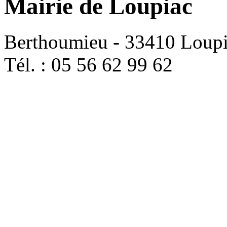
Mairie de Loupiac
Berthoumieu - 33410 Loup
Tél. : 05 56 62 99 62