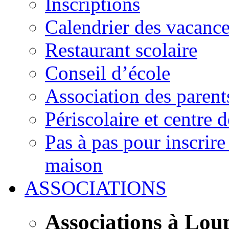
Inscriptions
Calendrier des vacanc
Restaurant scolaire
Conseil d’école
Association des parent
Périscolaire et centre d
Pas à pas pour inscrire
maison
ASSOCIATIONS
Associations à Lou