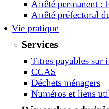
Arrêté permanent :
Arrêté préfectoral 
Vie pratique
Services
Titres payables sur i
CCAS
Déchets ménagers
Numéros et liens u