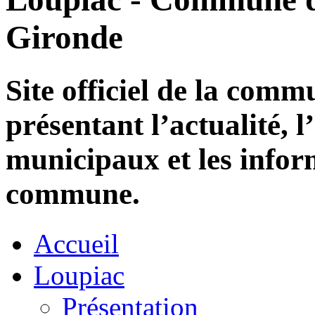
Gironde
Site officiel de la com
présentant l’actualité, l
municipaux et les infor
commune.
Accueil
Loupiac
Présentation