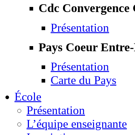
Cdc Convergence
Présentation
Pays Coeur Entre
Présentation
Carte du Pays
École
Présentation
L’équipe enseignante