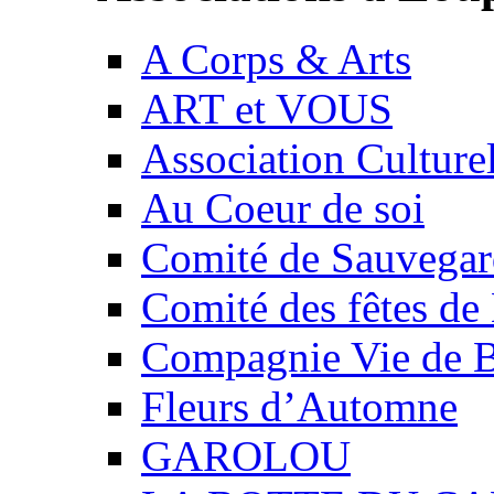
A Corps & Arts
ART et VOUS
Association Culture
Au Coeur de soi
Comité de Sauvegard
Comité des fêtes 
Compagnie Vie de 
Fleurs d’Automne
GAROLOU