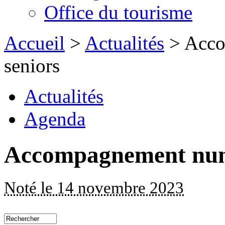
Office du tourisme
Accueil
>
Actualités
> Acco
seniors
Actualités
Agenda
Accompagnement numé
Noté le 14 novembre 2023