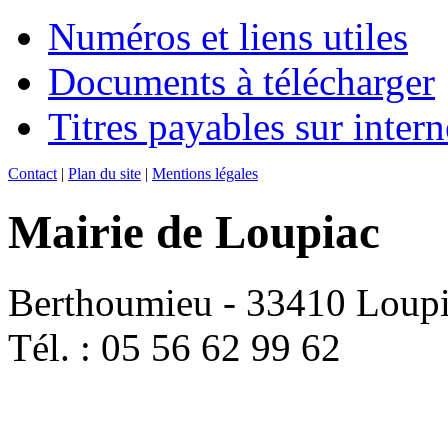
Numéros et liens utiles
Documents à télécharger
Titres payables sur intern
Contact
|
Plan du site
|
Mentions légales
Mairie de Loupiac
Berthoumieu - 33410 Loup
Tél. : 05 56 62 99 62