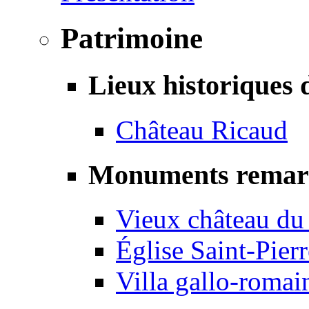
Patrimoine
Lieux historiques 
Château Ricaud
Monuments remar
Vieux château du
Église Saint-Pierr
Villa gallo-romai