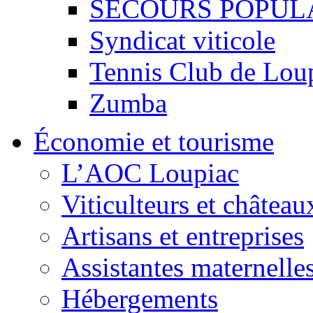
SECOURS POPUL
Syndicat viticole
Tennis Club de Lou
Zumba
Économie et tourisme
L’AOC Loupiac
Viticulteurs et château
Artisans et entreprises
Assistantes maternelle
Hébergements