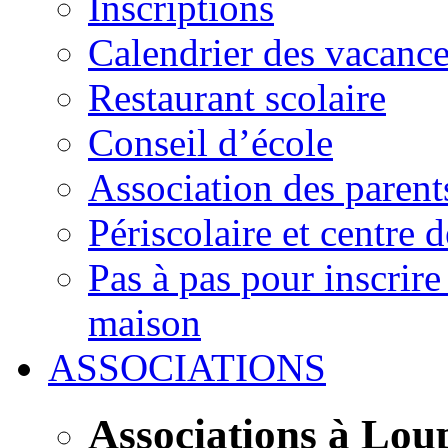
Inscriptions
Calendrier des vacanc
Restaurant scolaire
Conseil d’école
Association des parent
Périscolaire et centre d
Pas à pas pour inscrire
maison
ASSOCIATIONS
Associations à Lou