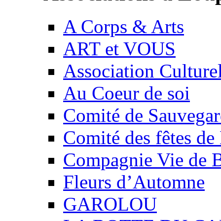
A Corps & Arts
ART et VOUS
Association Culture
Au Coeur de soi
Comité de Sauvegard
Comité des fêtes 
Compagnie Vie de 
Fleurs d’Automne
GAROLOU