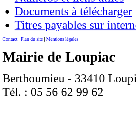
Documents à télécharger
Titres payables sur intern
Contact
|
Plan du site
|
Mentions légales
Mairie de Loupiac
Berthoumieu - 33410 Loup
Tél. : 05 56 62 99 62