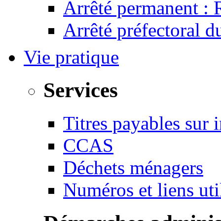
Arrêté permanent :
Arrêté préfectoral 
Vie pratique
Services
Titres payables sur i
CCAS
Déchets ménagers
Numéros et liens u