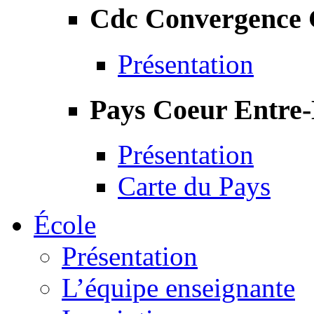
Cdc Convergence
Présentation
Pays Coeur Entre
Présentation
Carte du Pays
École
Présentation
L’équipe enseignante