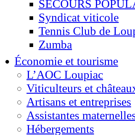
SECOURS POPUL
Syndicat viticole
Tennis Club de Lou
Zumba
Économie et tourisme
L’AOC Loupiac
Viticulteurs et château
Artisans et entreprises
Assistantes maternelle
Hébergements