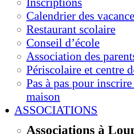
Inscriptions
Calendrier des vacanc
Restaurant scolaire
Conseil d’école
Association des parent
Périscolaire et centre d
Pas à pas pour inscrire
maison
ASSOCIATIONS
Associations à Lou