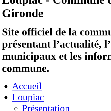
Gironde
Site officiel de la com
présentant l’actualité, l
municipaux et les infor
commune.
Accueil
Loupiac
Présentation