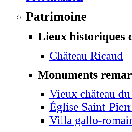
Patrimoine
Lieux historiques 
Château Ricaud
Monuments remar
Vieux château du
Église Saint-Pierr
Villa gallo-romai