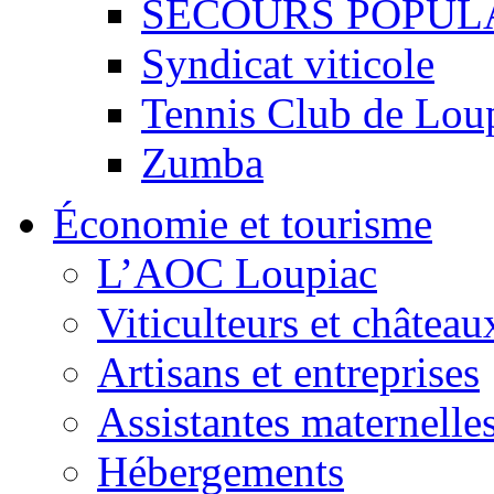
SECOURS POPUL
Syndicat viticole
Tennis Club de Lou
Zumba
Économie et tourisme
L’AOC Loupiac
Viticulteurs et château
Artisans et entreprises
Assistantes maternelle
Hébergements