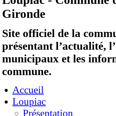
Gironde
Site officiel de la com
présentant l’actualité, l
municipaux et les infor
commune.
Accueil
Loupiac
Présentation