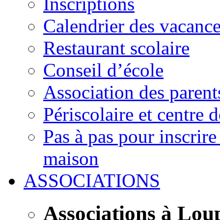
Inscriptions
Calendrier des vacanc
Restaurant scolaire
Conseil d’école
Association des parent
Périscolaire et centre d
Pas à pas pour inscrire
maison
ASSOCIATIONS
Associations à Lou