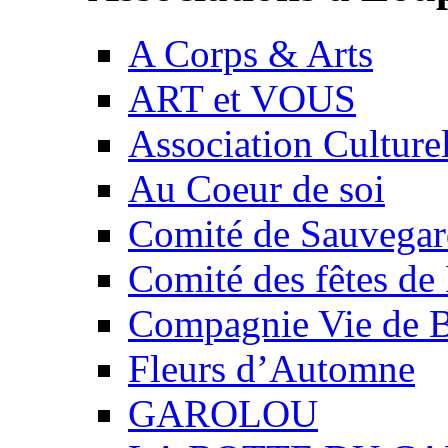
A Corps & Arts
ART et VOUS
Association Culture
Au Coeur de soi
Comité de Sauvegard
Comité des fêtes 
Compagnie Vie de 
Fleurs d’Automne
GAROLOU