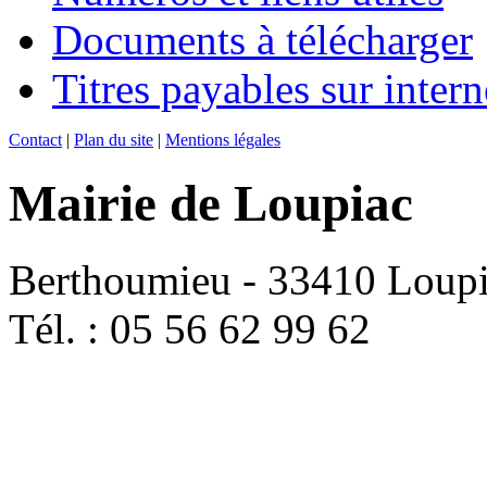
Documents à télécharger
Titres payables sur intern
Contact
|
Plan du site
|
Mentions légales
Mairie de Loupiac
Berthoumieu - 33410 Loup
Tél. : 05 56 62 99 62