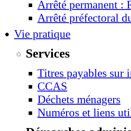
Arrêté permanent :
Arrêté préfectoral 
Vie pratique
Services
Titres payables sur i
CCAS
Déchets ménagers
Numéros et liens u