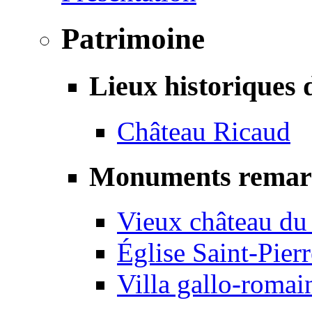
Patrimoine
Lieux historiques 
Château Ricaud
Monuments remar
Vieux château du
Église Saint-Pierr
Villa gallo-romai