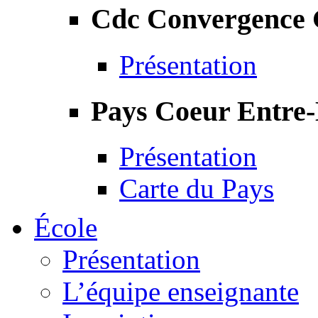
Cdc Convergence
Présentation
Pays Coeur Entre
Présentation
Carte du Pays
École
Présentation
L’équipe enseignante