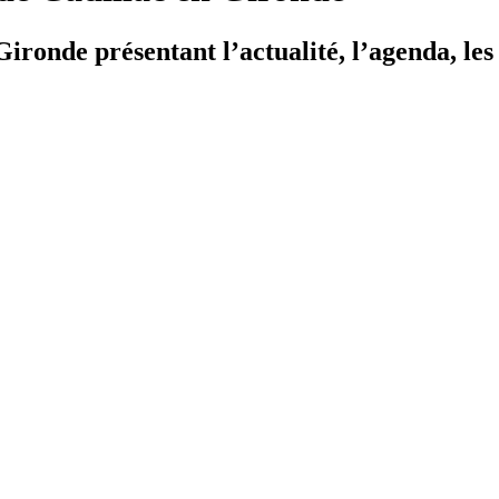
ironde présentant l’actualité, l’agenda, les