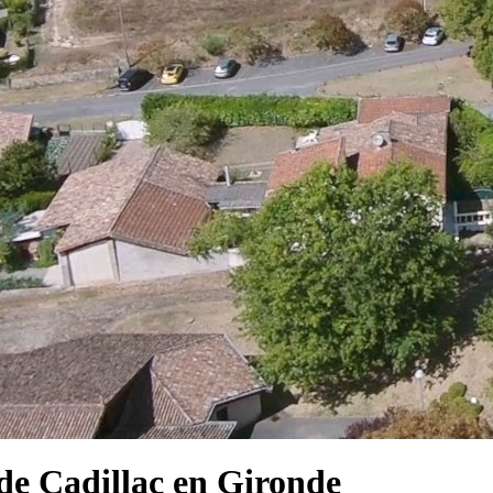
e Cadillac en Gironde