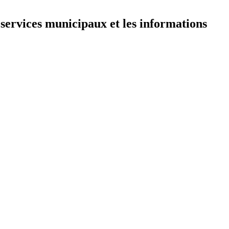
 services municipaux et les informations