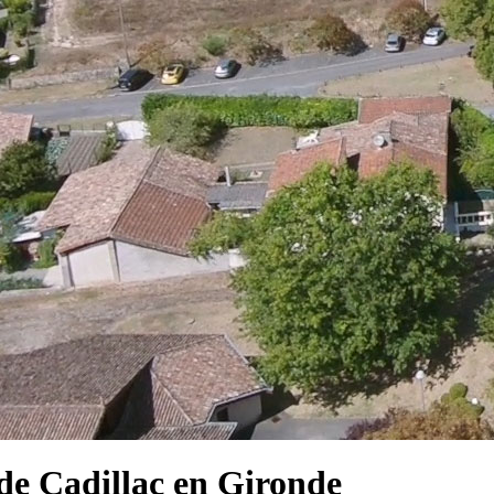
e Cadillac en Gironde