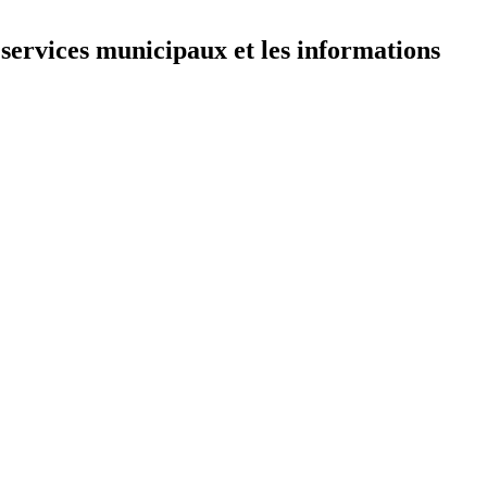
 services municipaux et les informations