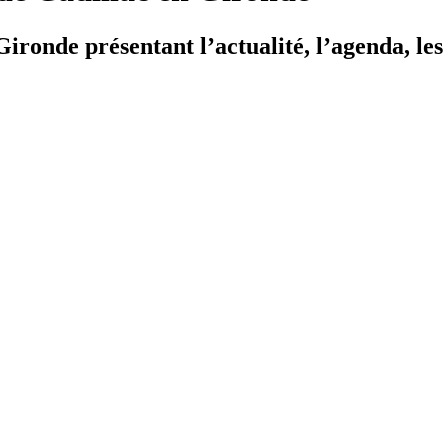
ironde présentant l’actualité, l’agenda, les