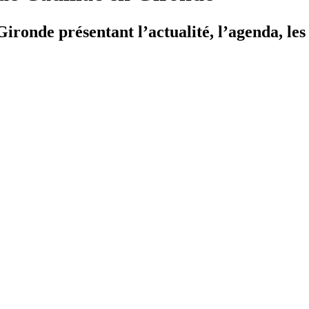
ironde présentant l’actualité, l’agenda, les