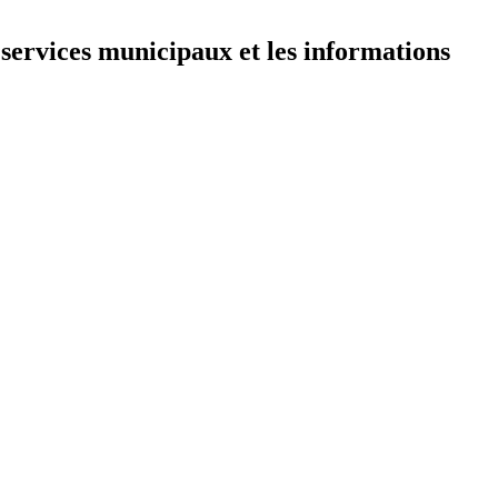
 services municipaux et les informations