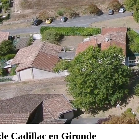
e Cadillac en Gironde