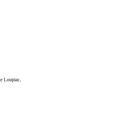
 de Loupiac.